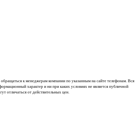
 обращаться к менеджерам компании по указанным на сайте телефонам. Вся
нформационный характер и ни при каких условиях не является публичной
ут отличаться от действительных цен.