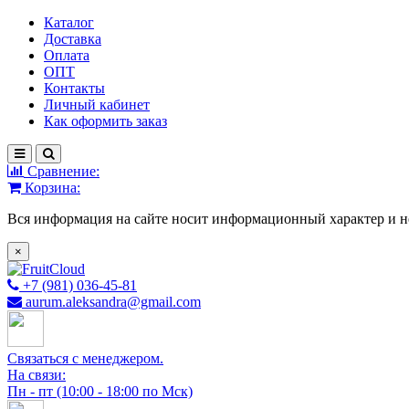
Каталог
Доставка
Оплата
ОПТ
Контакты
Личный кабинет
Как оформить заказ
Сравнение:
Корзина:
Вся информация на сайте носит информационный характер и н
×
+7 (981) 036-45-81
aurum.aleksandra@gmail.com
Связаться с менеджером.
На связи:
Пн - пт (10:00 - 18:00 по Мск)