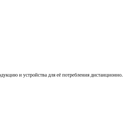
дукцию и устройства для её потребления дистанционно.