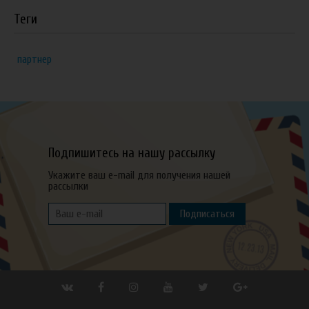
Теги
партнер
Подпишитесь на нашу рассылку
Укажите ваш e-mail для получения нашей
рассылки
Подписаться