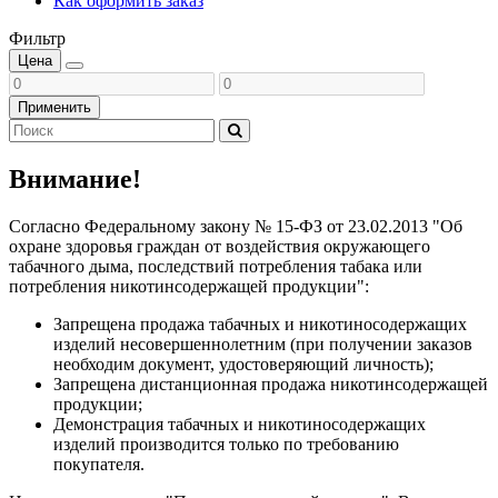
Как оформить заказ
Фильтр
Цена
Применить
Внимание!
Согласно Федеральному закону № 15-ФЗ от 23.02.2013 "Об
охране здоровья граждан от воздействия окружающего
табачного дыма, последствий потребления табака или
потребления никотинсодержащей продукции":
Запрещена продажа табачных и никотиносодержащих
изделий несовершеннолетним (при получении заказов
необходим документ, удостоверяющий личность);
Запрещена дистанционная продажа никотинсодержащей
продукции;
Демонстрация табачных и никотиносодержащих
изделий производится только по требованию
покупателя.