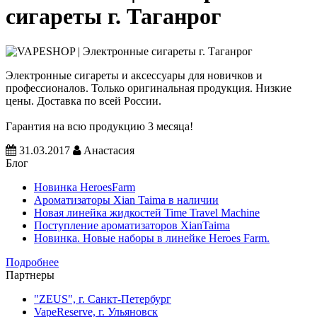
сигареты г. Таганрог
Электронные сигареты и аксессуары для новичков и
профессионалов. Только оригинальная продукция. Низкие
цены. Доставка по всей России.
Гарантия на всю продукцию 3 месяца!
31.03.2017
Анастасия
Блог
Новинка HeroesFarm
Ароматизаторы Xian Taima в наличии
Новая линейка жидкостей Time Travel Machine
Поступление ароматизаторов XianTaima
Новинка. Новые наборы в линейке Heroes Farm.
Подробнее
Партнеры
"ZEUS", г. Санкт-Петербург
VapeReserve, г. Ульяновск