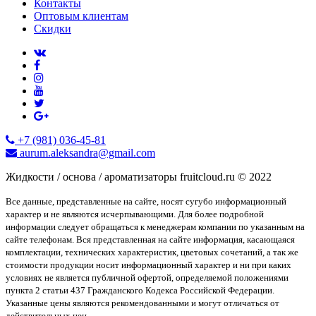
Контакты
Оптовым клиентам
Скидки
+7 (981) 036-45-81
aurum.aleksandra@gmail.com
Жидкости / основа / ароматизаторы fruitcloud.ru © 2022
Все данные, представленные на сайте, носят сугубо информационный
характер и не являются исчерпывающими. Для более подробной
информации следует обращаться к менеджерам компании по указанным на
сайте телефонам. Вся представленная на сайте информация, касающаяся
комплектации, технических характеристик, цветовых сочетаний, а так же
стоимости продукции носит информационный характер и ни при каких
условиях не является публичной офертой, определяемой положениями
пункта 2 статьи 437 Гражданского Кодекса Российской Федерации.
Указанные цены являются рекомендованными и могут отличаться от
действительных цен.