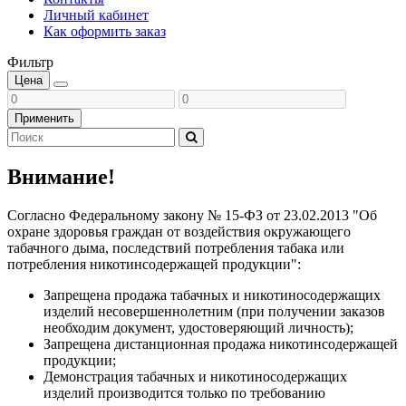
Личный кабинет
Как оформить заказ
Фильтр
Цена
Применить
Внимание!
Согласно Федеральному закону № 15-ФЗ от 23.02.2013 "Об
охране здоровья граждан от воздействия окружающего
табачного дыма, последствий потребления табака или
потребления никотинсодержащей продукции":
Запрещена продажа табачных и никотиносодержащих
изделий несовершеннолетним (при получении заказов
необходим документ, удостоверяющий личность);
Запрещена дистанционная продажа никотинсодержащей
продукции;
Демонстрация табачных и никотиносодержащих
изделий производится только по требованию