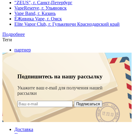
"ZEUS", г. Санкт-Петербург
VapeReserve, г. Ульяновск
Vape Band, г. Казань
ЁЖивика Vape, г. Омск
Elite Vapor Club, г. Гулькевичи Краснодарский край
Подробнее
Теги
партнер
Подпишитесь на нашу рассылку
Укажите ваш e-mail для получения нашей
рассылки
Подписаться
Доставка