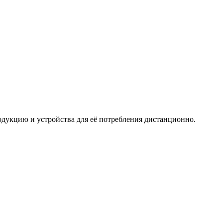
дукцию и устройства для её потребления дистанционно.