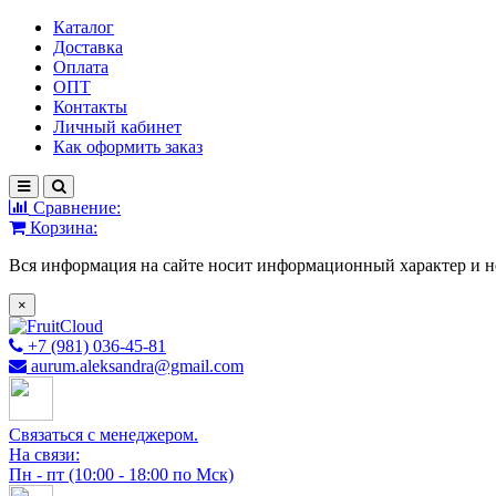
Каталог
Доставка
Оплата
ОПТ
Контакты
Личный кабинет
Как оформить заказ
Сравнение:
Корзина:
Вся информация на сайте носит информационный характер и н
×
+7 (981) 036-45-81
aurum.aleksandra@gmail.com
Связаться с менеджером.
На связи:
Пн - пт (10:00 - 18:00 по Мск)