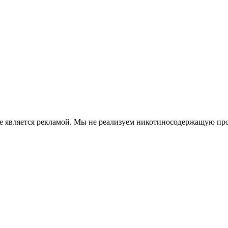
е является рекламой. Мы не реализуем никотиносодержащую про