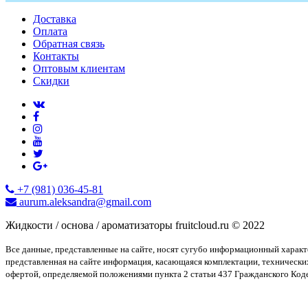
Доставка
Оплата
Обратная связь
Контакты
Оптовым клиентам
Скидки
+7 (981) 036-45-81
aurum.aleksandra@gmail.com
Жидкости / основа / ароматизаторы fruitcloud.ru © 2022
Все данные, представленные на сайте, носят сугубо информационный харак
представленная на сайте информация, касающаяся комплектации, технически
офертой, определяемой положениями пункта 2 статьи 437 Гражданского Код