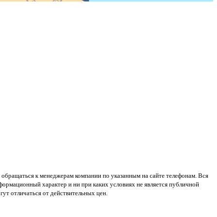
 обращаться к менеджерам компании по указанным на сайте телефонам. Вся
нформационный характер и ни при каких условиях не является публичной
ут отличаться от действительных цен.