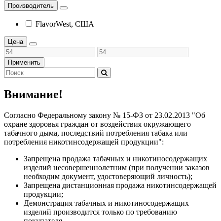
Производитель
FlavorWest, США
Цена
Применить
Внимание!
Согласно Федеральному закону № 15-ФЗ от 23.02.2013 "Об
охране здоровья граждан от воздействия окружающего
табачного дыма, последствий потребления табака или
потребления никотинсодержащей продукции":
Запрещена продажа табачных и никотиносодержащих
изделий несовершеннолетним (при получении заказов
необходим документ, удостоверяющий личность);
Запрещена дистанционная продажа никотинсодержащей
продукции;
Демонстрация табачных и никотиносодержащих
изделий производится только по требованию
покупателя.