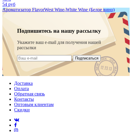
54 руб
Ароматизатор FlavorWest Wine-White Wine (Белое вино)
Подпишитесь на нашу рассылку
Укажите ваш e-mail для получения нашей
рассылки
Подписаться
Доставка
Оплата
Обратная связь
Контакты
Оптовым клиентам
Скидки