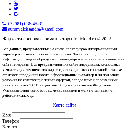
+7 (981) 036-45-81
aurum.aleksandra@gmail.com
Жидкости / основа / ароматизаторы fruitcloud.ru © 2022
Все данные, представленные на сайте, носят сугубо информационный
характер и не являются исчерпывающими. Для более подробной
информации следует обращаться к менеджерам компании по указанным на
сайте телефонам. Вся представленная на сайте информация, касающаяся
комплектации, технических характеристик, цветовых сочетаний, а так же
стоимости продукции носит информационный характер и ни при каких
условиях не является публичной офертой, определяемой положениями
пункта 2 статьи 437 Гражданского Кодекса Российской Федерации.
Указанные цены являются рекомендованными и могут отличаться от
действительных цен.
Карта сайта
Имя
Телефон
Каталог