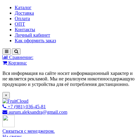
Каталог
Доставка
Оплата
ОПТ
Контакты
Личный кабинет
Как оформить заказ
Сравнение:
Корзина:
Вся информация на сайте носит информационный характер и
не является рекламой. Мы не реализуем никотиносодержащую
продукцию и устройства для её потребления дистанционно.
×
+7 (981) 036-45-81
aurum.aleksandra@gmail.com
Связаться с менеджером.
На связи: