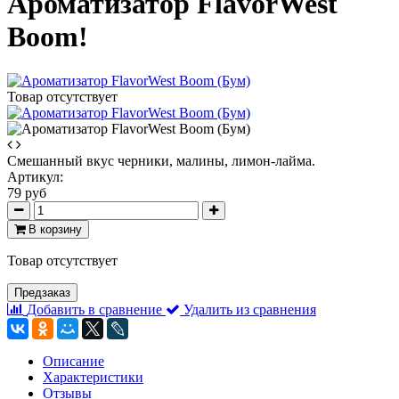
Ароматизатор FlavorWest
Boom!
Товар отсутствует
Смешанный вкус черники, малины, лимон-лайма.
Артикул:
79 руб
В корзину
Товар отсутствует
Предзаказ
Добавить в сравнение
Удалить из сравнения
Описание
Характеристики
Отзывы