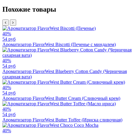
Похожие товары
40%
54 руб
Ароматизатор FlavorWest Biscotti (Печенье с миндалем)
40%
54 руб
Ароматизатор FlavorWest Blueberry Cotton Candy (Черничная
сахарная вата)
40%
54 руб
Ароматизатор FlavorWest Butter Cream (Сливочный крем)
40%
54 руб
Ароматизатор FlavorWest Butter Toffee (Ириска сливочная)
40%