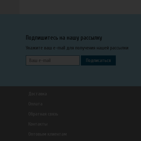
Подпишитесь на нашу рассылку
Укажите ваш e-mail для получения нашей рассылки
Подписаться
Доставка
Оплата
Обратная связь
Контакты
Оптовым клиентам