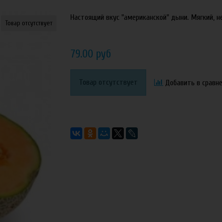
Настоящий вкус "американской" дыни. Мягкий, н
Товар отсутствует
79.00 руб
Товар отсутствует
Добавить в сравн