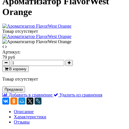
Ароматизатор FlavorWest
Orange
Товар отсутствует
Артикул:
79 руб
В корзину
Товар отсутствует
Предзаказ
Добавить в сравнение
Удалить из сравнения
Описание
Характеристики
Отзывы