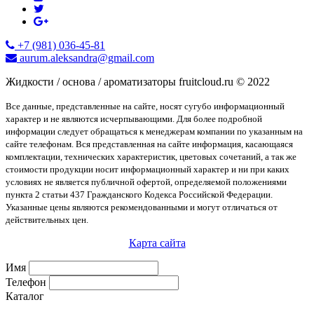
+7 (981) 036-45-81
aurum.aleksandra@gmail.com
Жидкости / основа / ароматизаторы fruitcloud.ru © 2022
Все данные, представленные на сайте, носят сугубо информационный
характер и не являются исчерпывающими. Для более подробной
информации следует обращаться к менеджерам компании по указанным на
сайте телефонам. Вся представленная на сайте информация, касающаяся
комплектации, технических характеристик, цветовых сочетаний, а так же
стоимости продукции носит информационный характер и ни при каких
условиях не является публичной офертой, определяемой положениями
пункта 2 статьи 437 Гражданского Кодекса Российской Федерации.
Указанные цены являются рекомендованными и могут отличаться от
действительных цен.
Карта сайта
Имя
Телефон
Каталог