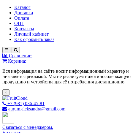
Каталог
Доставка
Оплата
ОПТ
Контакты
Личный кабинет
Как оформить заказ
Сравнение:
Корзина:
Вся информация на сайте носит информационный характер и
не является рекламой. Мы не реализуем никотиносодержащую
продукцию и устройства для её потребления дистанционно.
×
+7 (981) 036-45-81
aurum.aleksandra@gmail.com
Связаться с менеджером.
На связи: