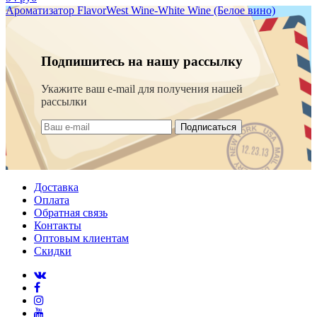
Ароматизатор FlavorWest Wine-White Wine (Белое вино)
Подпишитесь на нашу рассылку
Укажите ваш e-mail для получения нашей
рассылки
Подписаться
Доставка
Оплата
Обратная связь
Контакты
Оптовым клиентам
Скидки