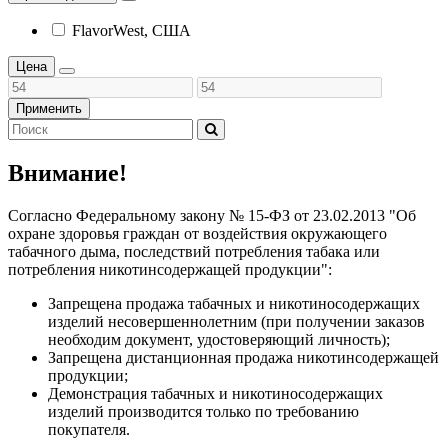
FlavorWest, США
Цена
Применить
Внимание!
Согласно Федеральному закону № 15-ФЗ от 23.02.2013 "Об
охране здоровья граждан от воздействия окружающего
табачного дыма, последствий потребления табака или
потребления никотинсодержащей продукции":
Запрещена продажа табачных и никотиносодержащих
изделий несовершеннолетним (при получении заказов
необходим документ, удостоверяющий личность);
Запрещена дистанционная продажа никотинсодержащей
продукции;
Демонстрация табачных и никотиносодержащих
изделий производится только по требованию
покупателя.