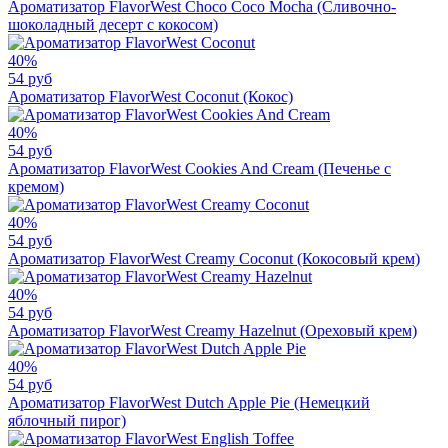
Ароматизатор FlavorWest Choco Coco Mocha (Сливочно-
шоколадный десерт с кокосом)
40%
54 руб
Ароматизатор FlavorWest Coconut (Кокос)
40%
54 руб
Ароматизатор FlavorWest Cookies And Cream (Печенье с
кремом)
40%
54 руб
Ароматизатор FlavorWest Creamy Coconut (Кокосовый крем)
40%
54 руб
Ароматизатор FlavorWest Creamy Hazelnut (Ореховый крем)
40%
54 руб
Ароматизатор FlavorWest Dutch Apple Pie (Немецкий
яблочный пирог)