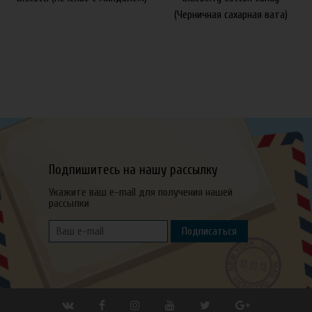
(Черничная сахарная вата)
Подпишитесь на нашу рассылку
Укажите ваш e-mail для получения нашей
рассылки
Подписаться