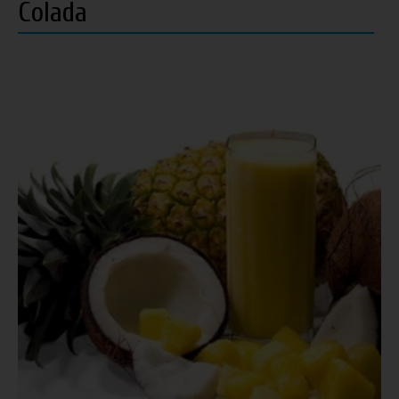
Colada