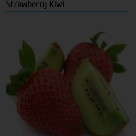
Strawberry Kiwi