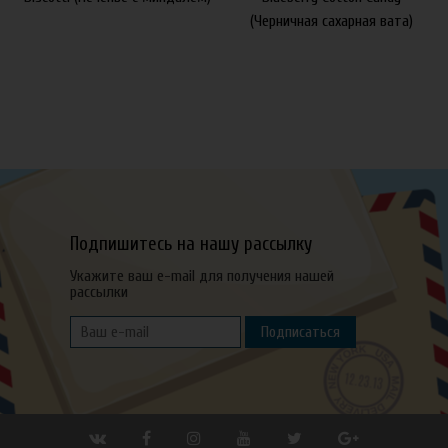
(Черничная сахарная вата)
Подпишитесь на нашу рассылку
Укажите ваш e-mail для получения нашей
рассылки
Подписаться