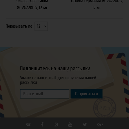
Основа Xian Taima
Основа Германия 80VG/20PG,
80VG/20PG, 12 мг
12 мг
Показывать по
Подпишитесь на нашу рассылку
Укажите ваш e-mail для получения нашей
рассылки
Подписаться