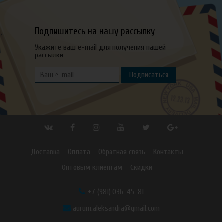
Подпишитесь на нашу рассылку
Укажите ваш e-mail для получения нашей
рассылки
Подписаться
Доставка
Оплата
Обратная связь
Контакты
Оптовым клиентам
Скидки
+7 (981) 036-45-81
aurum.aleksandra@gmail.com