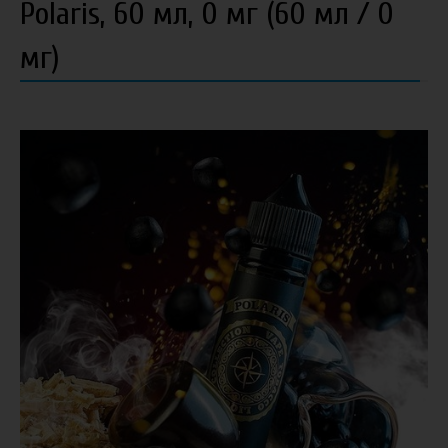
Polaris, 60 мл, 0 мг (60 мл / 0
мг)