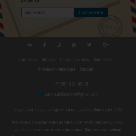
рассылки
Подписаться
Доставка
Оплата
Обратная связь
Контакты
Оптовым клиентам
Скидки
+7 (981) 036-45-81
aurum.aleksandra@gmail.com
Жидкости / основа / ароматизаторы fruitcloud.ru © 2022
Все данные, представленные на сайте, носят сугубо информационный
характер и не являются исчерпывающими. Для более подробной