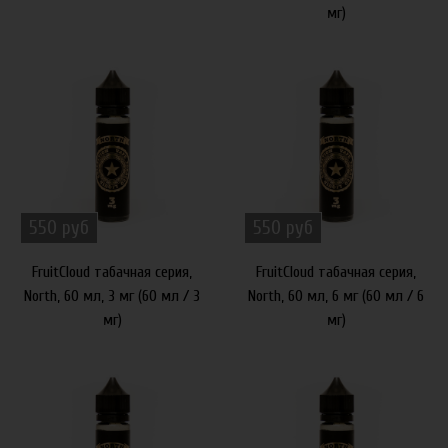
мг)
550 руб
550 руб
FruitCloud табачная серия,
FruitCloud табачная серия,
North, 60 мл, 3 мг (60 мл / 3
North, 60 мл, 6 мг (60 мл / 6
мг)
мг)