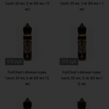
South, 60 мл, 0 мг (60 мл / 0
South, 60 мл, 3 мг (60 мл / 3
мг)
мг)
550 руб
550 руб
FruitCloud табачная серия,
FruitCloud табачная серия,
South, 60 мл, 6 мг (60 мл / 6
South, 60 мл, 12 мг (60 мл /
мг)
12 мг)