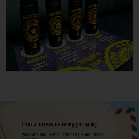
Подпишитесь на нашу рассылку
Укажите ваш e-mail для получения нашей