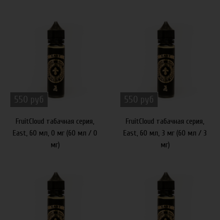
550 руб
550 руб
FruitCloud табачная серия,
FruitCloud табачная серия,
East, 60 мл, 0 мг (60 мл / 0
East, 60 мл, 3 мг (60 мл / 3
мг)
мг)