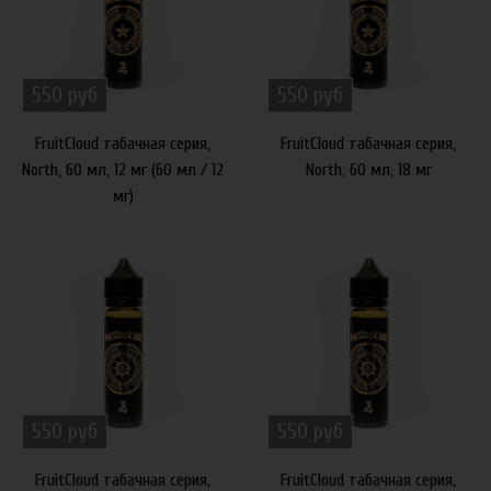
550 руб
550 руб
FruitCloud табачная серия,
FruitCloud табачная серия,
North, 60 мл, 12 мг (60 мл / 12
North, 60 мл, 18 мг
мг)
550 руб
550 руб
FruitCloud табачная серия,
FruitCloud табачная серия,