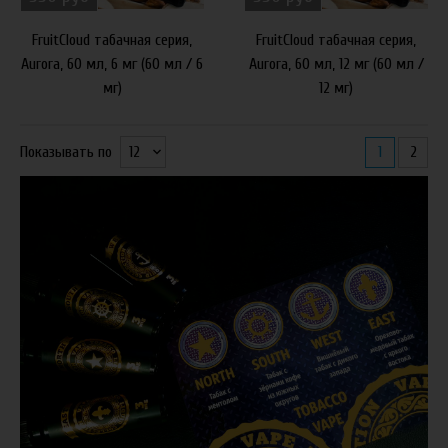
FruitCloud табачная серия,
FruitCloud табачная серия,
Aurora, 60 мл, 6 мг (60 мл / 6
Aurora, 60 мл, 12 мг (60 мл /
мг)
12 мг)
1
2
Показывать по