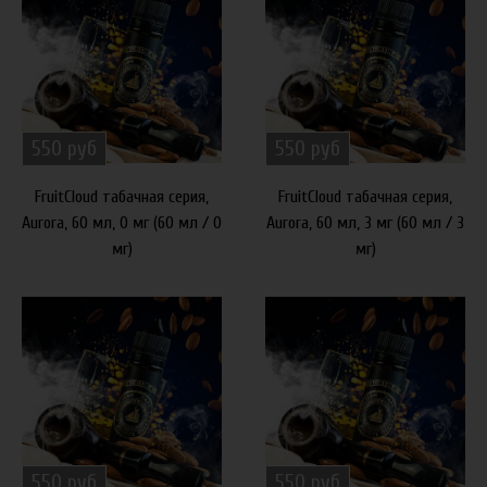
550 руб
550 руб
FruitCloud табачная серия,
FruitCloud табачная серия,
Aurora, 60 мл, 0 мг (60 мл / 0
Aurora, 60 мл, 3 мг (60 мл / 3
мг)
мг)
550 руб
550 руб