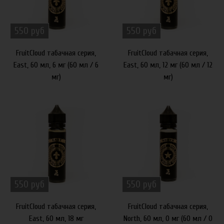
550 руб
550 руб
FruitCloud табачная серия,
FruitCloud табачная серия,
East, 60 мл, 6 мг (60 мл / 6
East, 60 мл, 12 мг (60 мл / 12
мг)
мг)
550 руб
550 руб
FruitCloud табачная серия,
FruitCloud табачная серия,
East, 60 мл, 18 мг
North, 60 мл, 0 мг (60 мл / 0