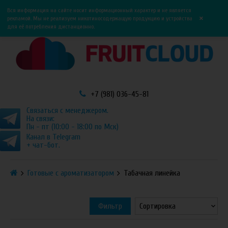
0
0
Вся информация на сайте носит информационный характер и не является
×
рекламой. Мы не реализуем никотиносодержащую продукцию и устройства
для её потребления дистанционно.
+7 (981) 036-45-81
Связаться с менеджером.
На связи:
Пн - пт (10:00 - 18:00 по Мск)
Канал в Telegram
+ чат-бот.
Готовые с ароматизатором
Табачная линейка
Фильтр