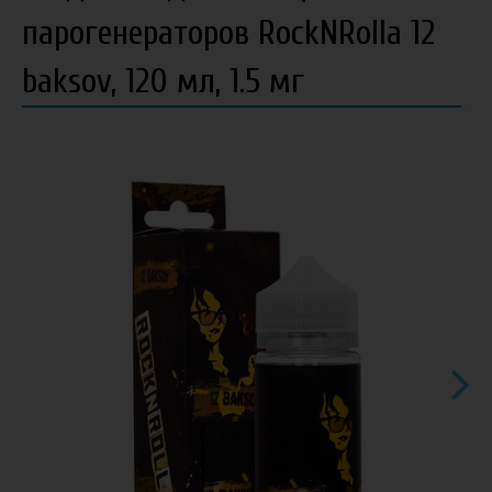
парогенераторов RockNRolla 12
baksov, 120 мл, 1.5 мг