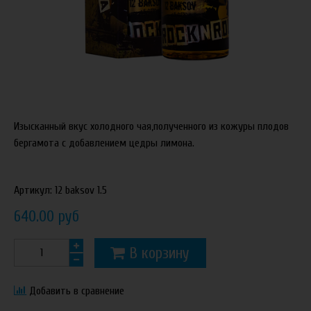
Изысканный вкус холодного чая,полученного из кожуры плодов
бергамота с добавлением цедры лимона.
Артикул:
12 baksov 1.5
640.00 руб
В корзину
Добавить в сравнение