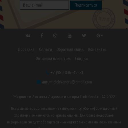
Подписаться
Доставка
Оплата
Обратная связь
Контакты
Оптовым клиентам
Скидки
+7 (981) 036-45-81
aurum.aleksandra@gmail.com
Жидкости / основа / ароматизаторы fruitcloud.ru © 2022
Все данные, представленные на сайте, носят сугубо информационный
характер и не являются исчерпывающими. Для более подробной
информации следует обращаться к менеджерам компании по указанным