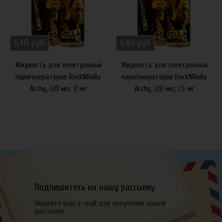
640 руб
640 руб
Жидкость для электронных
Жидкость для электронных
парогенераторов RockNRolla
парогенераторов RockNRolla
Archy, 120 мл, 0 мг
Archy, 120 мл, 1.5 мг
Подпишитесь на нашу рассылку
Укажите ваш e-mail для получения нашей
рассылки