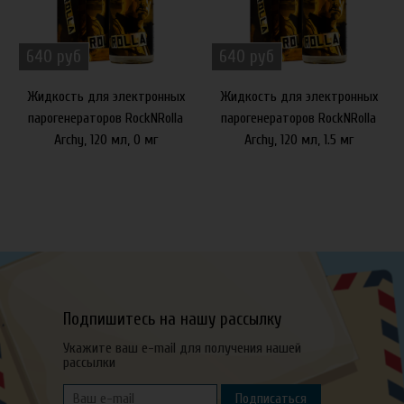
640 руб
640 руб
Жидкость для электронных
Жидкость для электронных
парогенераторов RockNRolla
парогенераторов RockNRolla
Archy, 120 мл, 0 мг
Archy, 120 мл, 1.5 мг
Подпишитесь на нашу рассылку
Укажите ваш e-mail для получения нашей
рассылки
Подписаться