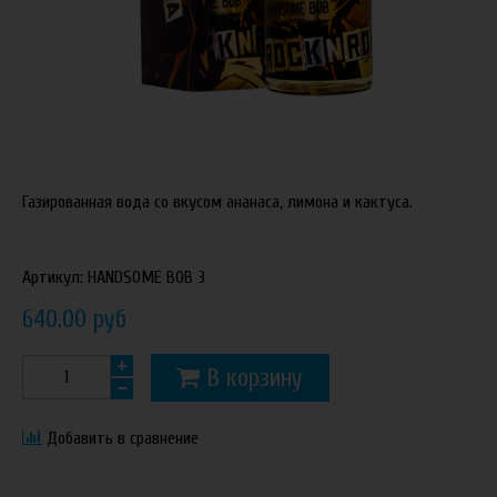
Газированная вода со вкусом ананаса, лимона и кактуса.
Артикул:
HANDSOME BOB 3
640.00 руб
В корзину
Добавить в сравнение