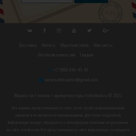
Доставка
Оплата
Обратная связь
Контакты
Оптовым клиентам
Скидки
+7 (981) 036-45-81
aurum.aleksandra@gmail.com
Жидкости / основа / ароматизаторы fruitcloud.ru © 2022
Все данные, представленные на сайте, носят сугубо информационный
характер и не являются исчерпывающими. Для более подробной
информации следует обращаться к менеджерам компании по указанным
на сайте телефонам. Вся представленная на сайте информация, касающаяся