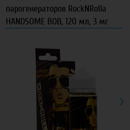
парогенераторов RockNRolla
HANDSOME BOB, 120 мл, 3 мг