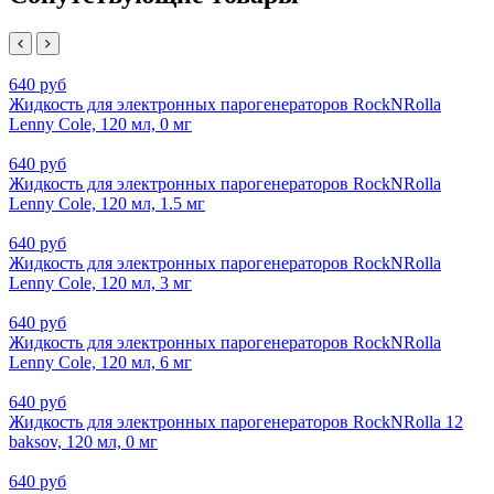
640 руб
Жидкость для электронных парогенераторов RockNRolla
Lenny Cole, 120 мл, 0 мг
640 руб
Жидкость для электронных парогенераторов RockNRolla
Lenny Cole, 120 мл, 1.5 мг
640 руб
Жидкость для электронных парогенераторов RockNRolla
Lenny Cole, 120 мл, 3 мг
640 руб
Жидкость для электронных парогенераторов RockNRolla
Lenny Cole, 120 мл, 6 мг
640 руб
Жидкость для электронных парогенераторов RockNRolla 12
baksov, 120 мл, 0 мг
640 руб