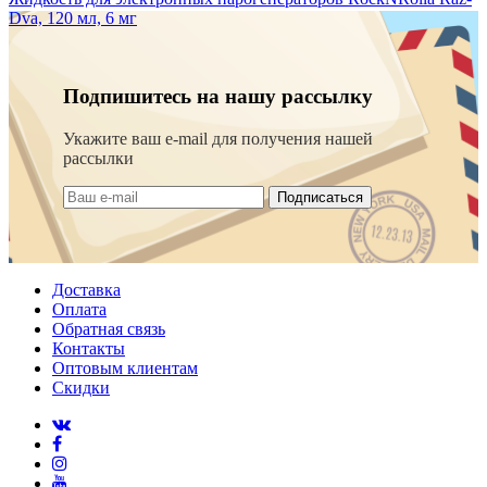
Dva, 120 мл, 6 мг
Подпишитесь на нашу рассылку
Укажите ваш e-mail для получения нашей
рассылки
Подписаться
Доставка
Оплата
Обратная связь
Контакты
Оптовым клиентам
Скидки