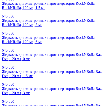
Жидкость для электронных парогенераторов RockNRolla
RockNRolla, 120 мл, 1.5 мг
640 руб
Жидкость для электронных парогенераторов RockNRolla
RockNRolla, 120 мл, 3 мг
640 руб
Жидкость для электронных парогенераторов RockNRolla
RockNRolla, 120 мл, 6 мг
640 руб
Жидкость для электронных парогенераторов RockNRolla Raz-
Dva, 120 мл, 0 мг
640 руб
Жидкость для электронных парогенераторов RockNRolla Raz-
Dva, 120 мл, 1.5 мг
640 руб
Жидкость для электронных парогенераторов RockNRolla Raz-
Dva, 120 мл, 3 мг
640 руб
Жидкость для электронных парогенераторов RockNRolla Raz-