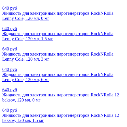
640 руб
Жидкость для электронных парогенераторов RockNRolla
Lenny Cole, 120 мл, 0 мг
640 руб
Жидкость для электронных парогенераторов RockNRolla
Lenny Cole, 120 мл, 1.5 мг
640 руб
Жидкость для электронных парогенераторов RockNRolla
Lenny Cole, 120 мл, 3 мг
640 руб
Жидкость для электронных парогенераторов RockNRolla
Lenny Cole, 120 мл, 6 мг
640 руб
Жидкость для электронных парогенераторов RockNRolla 12
baksov, 120 мл, 0 мг
640 руб
Жидкость для электронных парогенераторов RockNRolla 12
baksov, 120 мл, 1.5 мг