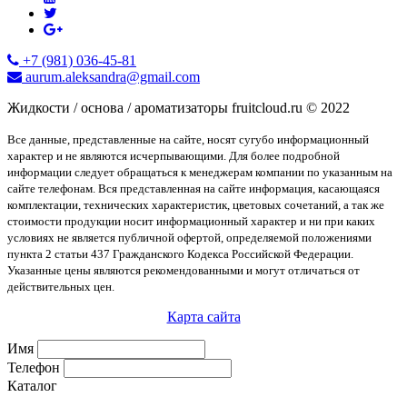
+7 (981) 036-45-81
aurum.aleksandra@gmail.com
Жидкости / основа / ароматизаторы fruitcloud.ru © 2022
Все данные, представленные на сайте, носят сугубо информационный
характер и не являются исчерпывающими. Для более подробной
информации следует обращаться к менеджерам компании по указанным на
сайте телефонам. Вся представленная на сайте информация, касающаяся
комплектации, технических характеристик, цветовых сочетаний, а так же
стоимости продукции носит информационный характер и ни при каких
условиях не является публичной офертой, определяемой положениями
пункта 2 статьи 437 Гражданского Кодекса Российской Федерации.
Указанные цены являются рекомендованными и могут отличаться от
действительных цен.
Карта сайта
Имя
Телефон
Каталог