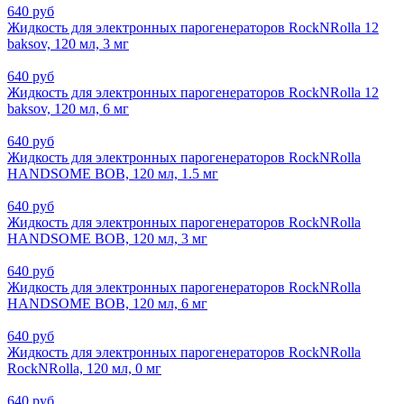
640 руб
Жидкость для электронных парогенераторов RockNRolla 12
baksov, 120 мл, 3 мг
640 руб
Жидкость для электронных парогенераторов RockNRolla 12
baksov, 120 мл, 6 мг
640 руб
Жидкость для электронных парогенераторов RockNRolla
HANDSOME BOB, 120 мл, 1.5 мг
640 руб
Жидкость для электронных парогенераторов RockNRolla
HANDSOME BOB, 120 мл, 3 мг
640 руб
Жидкость для электронных парогенераторов RockNRolla
HANDSOME BOB, 120 мл, 6 мг
640 руб
Жидкость для электронных парогенераторов RockNRolla
RockNRolla, 120 мл, 0 мг
640 руб