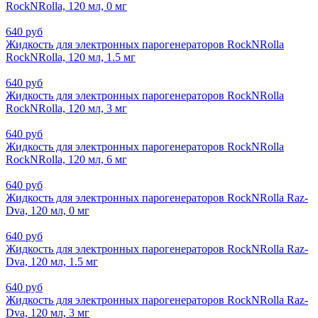
RockNRolla, 120 мл, 0 мг
640 руб
Жидкость для электронных парогенераторов RockNRolla
RockNRolla, 120 мл, 1.5 мг
640 руб
Жидкость для электронных парогенераторов RockNRolla
RockNRolla, 120 мл, 3 мг
640 руб
Жидкость для электронных парогенераторов RockNRolla
RockNRolla, 120 мл, 6 мг
640 руб
Жидкость для электронных парогенераторов RockNRolla Raz-
Dva, 120 мл, 0 мг
640 руб
Жидкость для электронных парогенераторов RockNRolla Raz-
Dva, 120 мл, 1.5 мг
640 руб
Жидкость для электронных парогенераторов RockNRolla Raz-
Dva, 120 мл, 3 мг