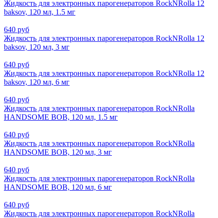
Жидкость для электронных парогенераторов RockNRolla 12
baksov, 120 мл, 1.5 мг
640 руб
Жидкость для электронных парогенераторов RockNRolla 12
baksov, 120 мл, 3 мг
640 руб
Жидкость для электронных парогенераторов RockNRolla 12
baksov, 120 мл, 6 мг
640 руб
Жидкость для электронных парогенераторов RockNRolla
HANDSOME BOB, 120 мл, 1.5 мг
640 руб
Жидкость для электронных парогенераторов RockNRolla
HANDSOME BOB, 120 мл, 3 мг
640 руб
Жидкость для электронных парогенераторов RockNRolla
HANDSOME BOB, 120 мл, 6 мг
640 руб
Жидкость для электронных парогенераторов RockNRolla