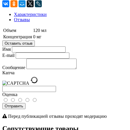
Характеристики
Отзывы
Объем
120 мл
Концентрация
0 мг
Оставить отзыв
Имя
E-mail
Сообщение
Капча
Оценка
Отправить
Перед публикацией отзывы проходят модерацию
Сопутствующие товары