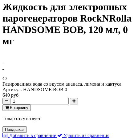
Жидкость для электронных
парогенераторов RockNRolla
HANDSOME BOB, 120 мл, 0
мг
Газированная вода со вкусом ананаса, лимона и кактуса.
Артикул:
HANDSOME BOB 0
640 руб
В корзину
Товар отсутствует
Предзаказ
Добавить в сравнение
Удалить из сравнения