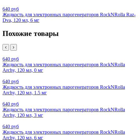
640 руб
Жидкость для электронных парогенераторов RockNRolla Raz-
Dva, 120 мл, 6 мг
Похожие товары
640 руб
Жидкость для электронных парогенераторов RockNRolla
Archy, 120 мл, 0 мг
640 руб
Жидкость для электронных парогенераторов RockNRolla
Archy, 120 мл, 1.5 мг
640 руб
Жидкость для электронных парогенераторов RockNRolla
Archy, 120 мл, 3 мг
640 руб
Жидкость для электронных парогенераторов RockNRolla
Archy, 120 мл, 6 мг