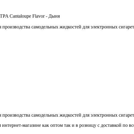
я производства самодельных жидкостей для электронных сигарет
я производства самодельных жидкостей для электронных сигарет
интернет-магазине как оптом так и в розницу с доставкой по вс