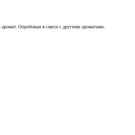
аромат. Опробован в смеси с другими ароматами.