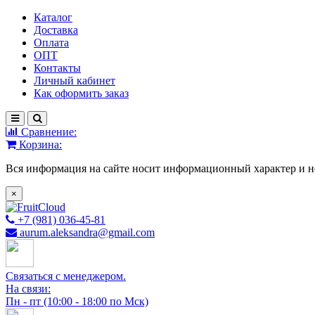
Каталог
Доставка
Оплата
ОПТ
Контакты
Личный кабинет
Как оформить заказ
Сравнение:
Корзина:
Вся информация на сайте носит информационный характер и н
×
+7 (981) 036-45-81
aurum.aleksandra@gmail.com
Связаться с менеджером.
На связи:
Пн - пт (10:00 - 18:00 по Мск)