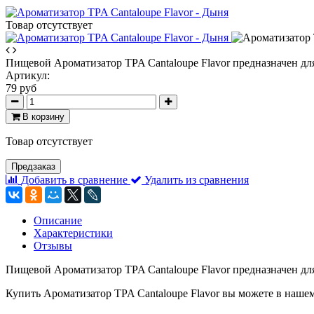
Товар отсутствует
Пищевой Ароматизатор TPA Cantaloupe Flavor предназначен дл
Артикул:
79 руб
В корзину
Товар отсутствует
Предзаказ
Добавить в сравнение
Удалить из сравнения
Описание
Характеристики
Отзывы
Пищевой Ароматизатор TPA Cantaloupe Flavor предназначен дл
Купить Ароматизатор TPA Cantaloupe Flavor вы можете в нашем 