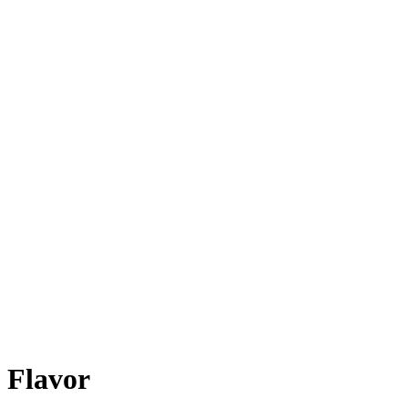
 Flavor