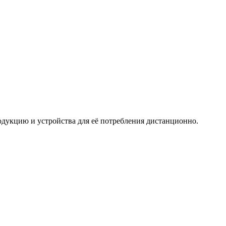
дукцию и устройства для её потребления дистанционно.