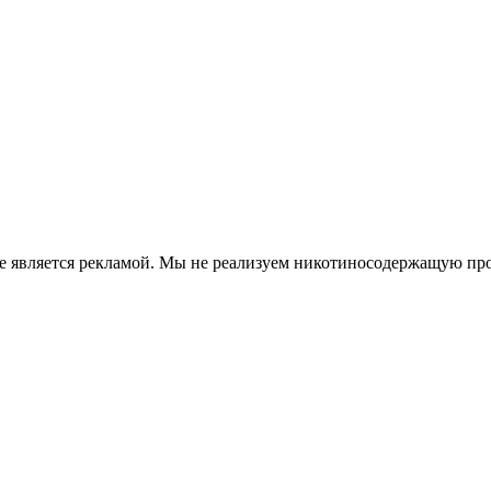
е является рекламой. Мы не реализуем никотиносодержащую про