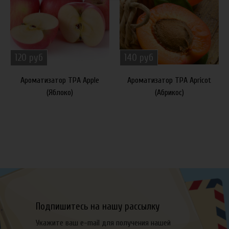
120 руб
140 руб
Ароматизатор TPA Apple
Ароматизатор TPA Apricot
(Яблоко)
(Абрикос)
Подпишитесь на нашу рассылку
Укажите ваш e-mail для получения нашей