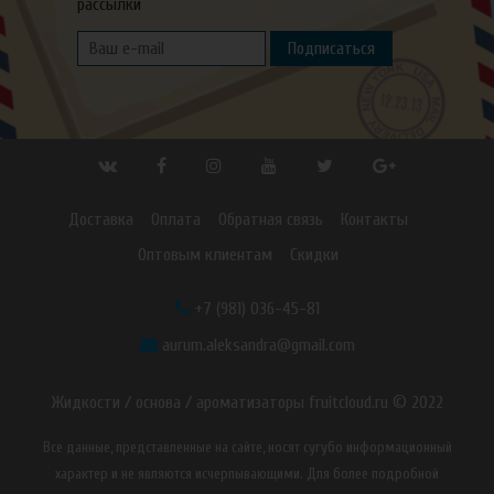
рассылки
Подписаться
Доставка
Оплата
Обратная связь
Контакты
Оптовым клиентам
Скидки
+7 (981) 036-45-81
aurum.aleksandra@gmail.com
Жидкости / основа / ароматизаторы fruitcloud.ru © 2022
Все данные, представленные на сайте, носят сугубо информационный
характер и не являются исчерпывающими. Для более подробной