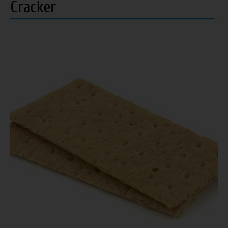
Cracker