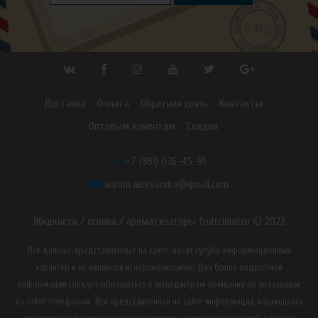
Доставка
Оплата
Обратная связь
Контакты
Оптовым клиентам
Скидки
+7 (981) 036-45-81
aurum.aleksandra@gmail.com
Жидкости / основа / ароматизаторы fruitcloud.ru © 2022
Все данные, представленные на сайте, носят сугубо информационный
характер и не являются исчерпывающими. Для более подробной
информации следует обращаться к менеджерам компании по указанным
на сайте телефонам. Вся представленная на сайте информация, касающаяся