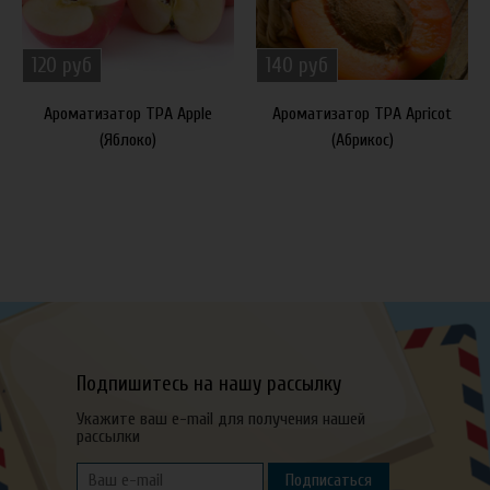
120 руб
140 руб
Ароматизатор TPA Apple
Ароматизатор TPA Apricot
(Яблоко)
(Абрикос)
Подпишитесь на нашу рассылку
Укажите ваш e-mail для получения нашей
рассылки
Подписаться