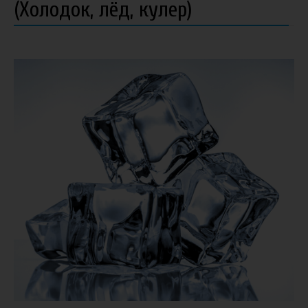
(Холодок, лёд, кулер)