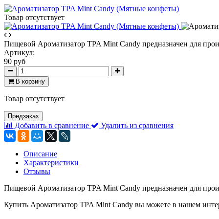
Товар отсутствует
Пищевой Ароматизатор TPA Mint Candy предназначен для прои
Артикул:
90 руб
В корзину
Товар отсутствует
Предзаказ
Добавить в сравнение
Удалить из сравнения
Описание
Характеристики
Отзывы
Пищевой Ароматизатор TPA Mint Candy предназначен для прои
Купить Ароматизатор TPA Mint Candy вы можете в нашем интерн