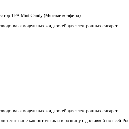
зводства самодельных жидкостей для электронных сигарет.
зводства самодельных жидкостей для электронных сигарет.
ет-магазине как оптом так и в розницу с доставкой по всей Ро