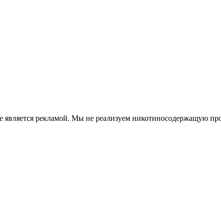
е является рекламой. Мы не реализуем никотиносодержащую про