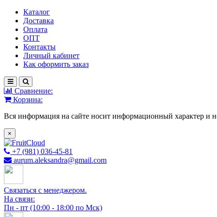
Каталог
Доставка
Оплата
ОПТ
Контакты
Личный кабинет
Как оформить заказ
Сравнение:
Корзина:
Вся информация на сайте носит информационный характер и н
×
+7 (981) 036-45-81
aurum.aleksandra@gmail.com
Связаться с менеджером.
На связи:
Пн - пт (10:00 - 18:00 по Мск)