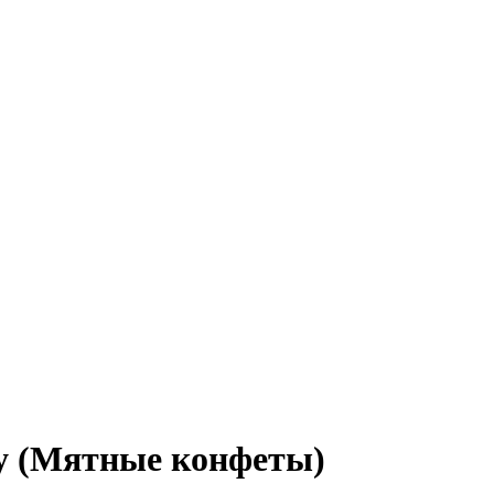
y (Мятные конфеты)