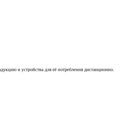
дукцию и устройства для её потребления дистанционно.