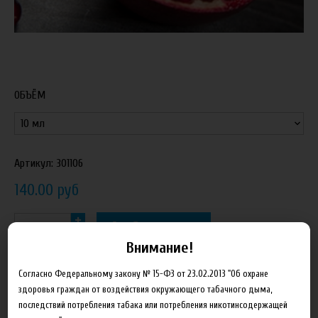
ОБЪЁМ
Артикул:
301106
140.00 руб
В корзину
Внимание!
Добавить в сравнение
Согласно Федеральному закону № 15-ФЗ от 23.02.2013 "Об охране
здоровья граждан от воздействия окружающего табачного дыма,
последствий потребления табака или потребления никотинсодержащей