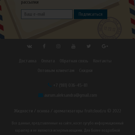
рассылки
Подписаться
Доставка
Оплата
Обратная связь
Контакты
Оптовым клиентам
Скидки
+7 (981) 036-45-81
aurum.aleksandra@gmail.com
Жидкости / основа / ароматизаторы fruitcloud.ru © 2022
Все данные, представленные на сайте, носят сугубо информационный
характер и не являются исчерпывающими. Для более подробной