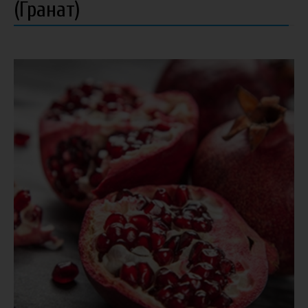
(Гранат)