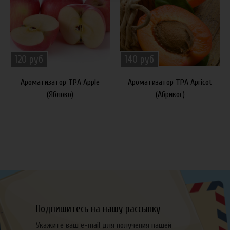
120 руб
140 руб
Ароматизатор TPA Apple
Ароматизатор TPA Apricot
(Яблоко)
(Абрикос)
Подпишитесь на нашу рассылку
Укажите ваш e-mail для получения нашей