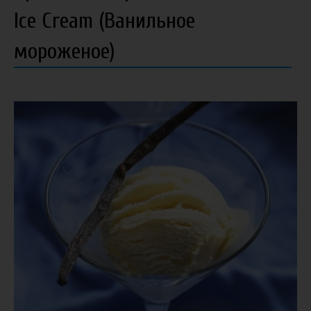
Ice Cream (Ванильное
мороженое)