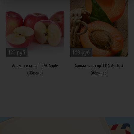
120 руб
140 руб
Ароматизатор TPA Apple
Ароматизатор TPA Apricot
(Яблоко)
(Абрикос)