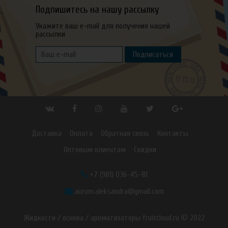
Подпишитесь на нашу рассылку
Укажите ваш e-mail для получения нашей
рассылки
Подписаться
Доставка
Оплата
Обратная связь
Контакты
Оптовым клиентам
Скидки
+7 (981) 036-45-81
aurum.aleksandra@gmail.com
Жидкости / основа / ароматизаторы fruitcloud.ru © 2022