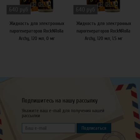
640 руб
640 руб
Жидкость для электронных
Жидкость для электронных
парогенераторов RockNRolla
парогенераторов RockNRolla
Archy, 120 мл, 0 мг
Archy, 120 мл, 1.5 мг
Подпишитесь на нашу рассылку
Укажите ваш e-mail для получения нашей
рассылки
Подписаться