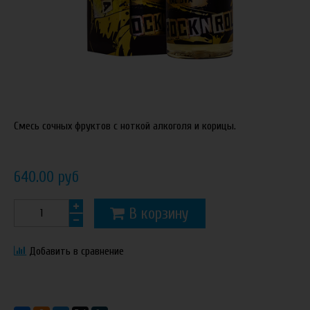
Смесь сочных фруктов с ноткой алкоголя и корицы.
640.00 руб
В корзину
Добавить в сравнение