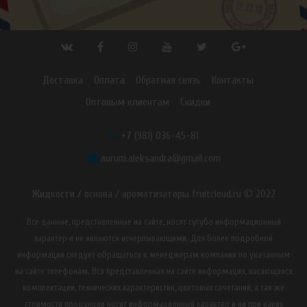
Доставка
Оплата
Обратная связь
Контакты
Оптовым клиентам
Скидки
+7 (981) 036-45-81
aurum.aleksandra@gmail.com
Жидкости / основа / ароматизаторы fruitcloud.ru © 2022
Все данные, представленные на сайте, носят сугубо информационный
характер и не являются исчерпывающими. Для более подробной
информации следует обращаться к менеджерам компании по указанным
на сайте телефонам. Вся представленная на сайте информация, касающаяся
комплектации, технических характеристик, цветовых сочетаний, а так же
стоимости продукции носит информационный характер и ни при каких