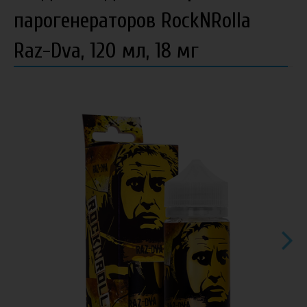
парогенераторов RockNRolla
Raz-Dva, 120 мл, 18 мг