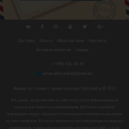
Доставка
Оплата
Обратная связь
Контакты
Оптовым клиентам
Скидки
+7 (981) 036-45-81
aurum.aleksandra@gmail.com
Жидкости / основа / ароматизаторы fruitcloud.ru © 2022
Все данные, представленные на сайте, носят сугубо информационный
характер и не являются исчерпывающими. Для более подробной
информации следует обращаться к менеджерам компании по указанным
на сайте телефонам. Вся представленная на сайте информация, касающаяся
комплектации, технических характеристик, цветовых сочетаний, а так же