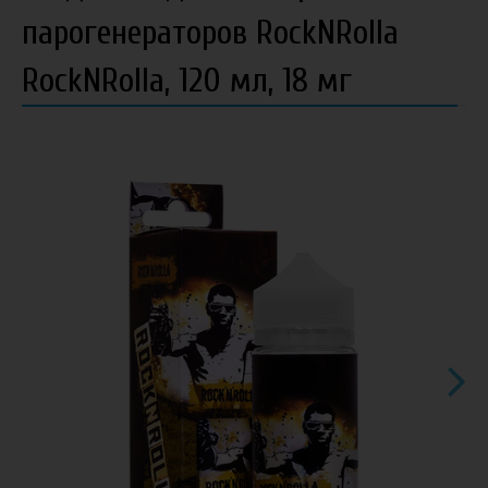
парогенераторов RockNRolla
RockNRolla, 120 мл, 18 мг