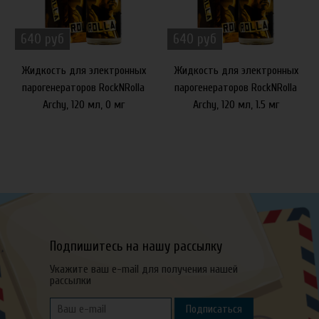
640 руб
640 руб
Жидкость для электронных
Жидкость для электронных
парогенераторов RockNRolla
парогенераторов RockNRolla
Archy, 120 мл, 0 мг
Archy, 120 мл, 1.5 мг
Подпишитесь на нашу рассылку
Укажите ваш e-mail для получения нашей
рассылки
Подписаться