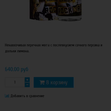
Ненавязчивая перечная мята с послевкусием сочного персика и
дольки лимона.
640.00 руб
В корзину
Добавить в сравнение