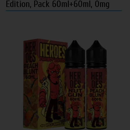
Edition, Pack 60ml+60ml, 0mg