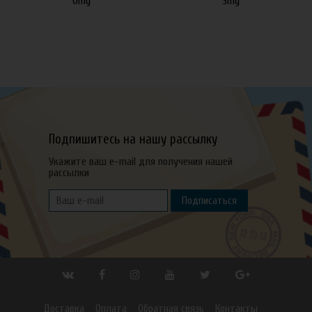
0mg
3mg
Подпишитесь на нашу рассылку
Укажите ваш e-mail для получения нашей
рассылки
Подписаться
Доставка
Оплата
Обратная связь
Контакты