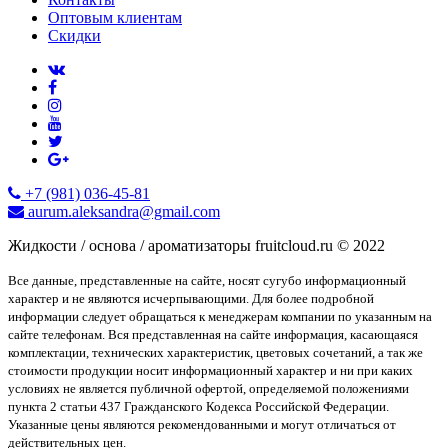
Оптовым клиентам
Скидки
+7 (981) 036-45-81
aurum.aleksandra@gmail.com
Жидкости / основа / ароматизаторы fruitcloud.ru © 2022
Все данные, представленные на сайте, носят сугубо информационный
характер и не являются исчерпывающими. Для более подробной
информации следует обращаться к менеджерам компании по указанным на
сайте телефонам. Вся представленная на сайте информация, касающаяся
комплектации, технических характеристик, цветовых сочетаний, а так же
стоимости продукции носит информационный характер и ни при каких
условиях не является публичной офертой, определяемой положениями
пункта 2 статьи 437 Гражданского Кодекса Российской Федерации.
Указанные цены являются рекомендованными и могут отличаться от
действительных цен.