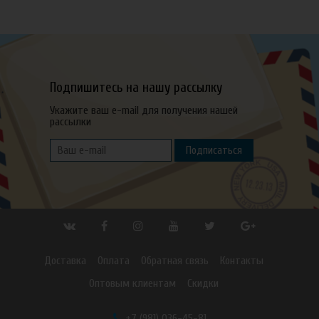
Подпишитесь на нашу рассылку
Укажите ваш e-mail для получения нашей
рассылки
Подписаться
Доставка
Оплата
Обратная связь
Контакты
Оптовым клиентам
Скидки
+7 (981) 036-45-81