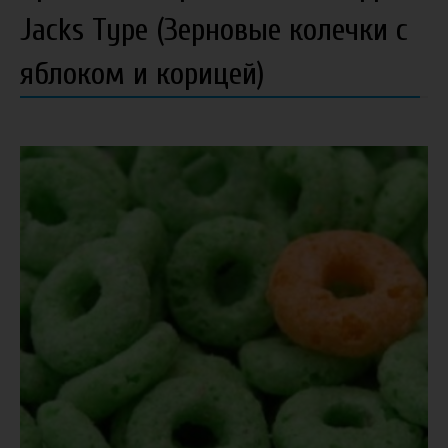
Jacks Type (Зерновые колечки с
яблоком и корицей)