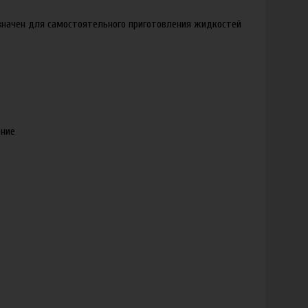
значен для самостоятельного приготовления жидкостей
ение