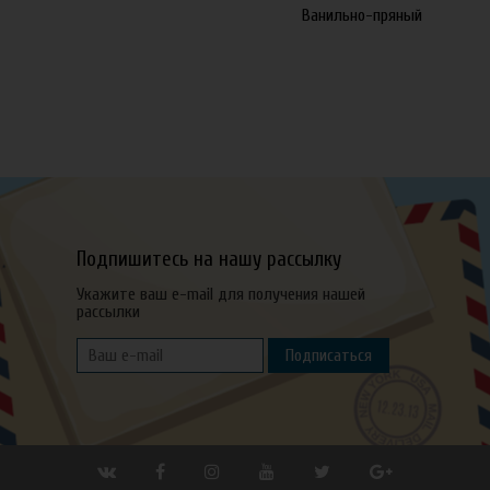
Ванильно-пряный
Подпишитесь на нашу рассылку
Укажите ваш e-mail для получения нашей
рассылки
Подписаться