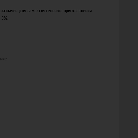
дназначен для самостоятельного приготовления
 3%.
ение