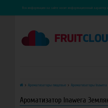
Каталог
Доставка
Оплата
ОПТ
Контакты
Вся информация на сайте носит информационный характер 
Ароматизаторы пищевые
Ароматизаторы Inawera
Ароматизатор Inawera Земля