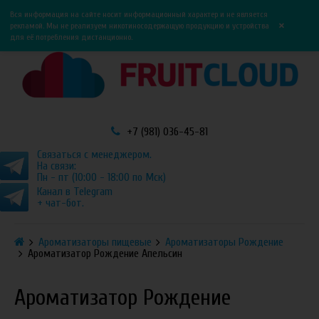
0
0
Вся информация на сайте носит информационный характер и не является
×
рекламой. Мы не реализуем никотиносодержащую продукцию и устройства
для её потребления дистанционно.
+7 (981) 036-45-81
Связаться с менеджером.
На связи:
Пн - пт (10:00 - 18:00 по Мск)
Канал в Telegram
+ чат-бот.
Ароматизаторы пищевые
Ароматизаторы Рождение
Ароматизатор Рождение Апельсин
Ароматизатор Рождение