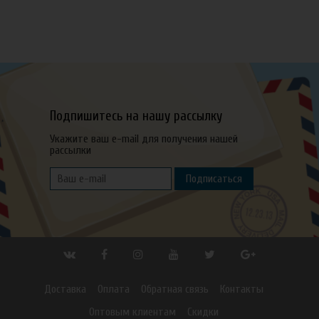
Подпишитесь на нашу рассылку
Укажите ваш e-mail для получения нашей
рассылки
Подписаться
Доставка
Оплата
Обратная связь
Контакты
Оптовым клиентам
Скидки