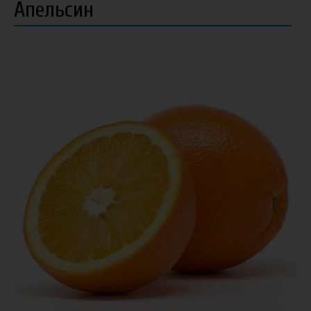
Апельсин