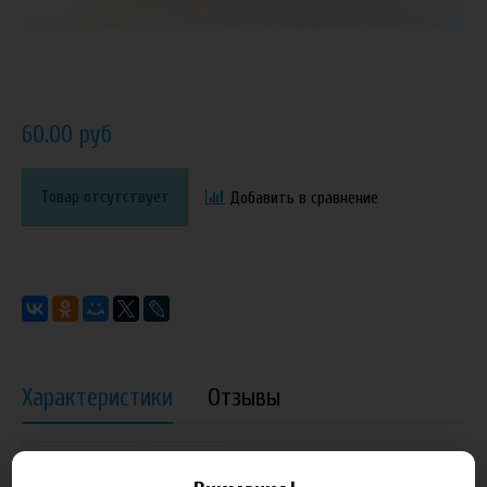
60.00 руб
Товар отсутствует
Добавить в сравнение
Характеристики
Отзывы
Производитель
Рождение