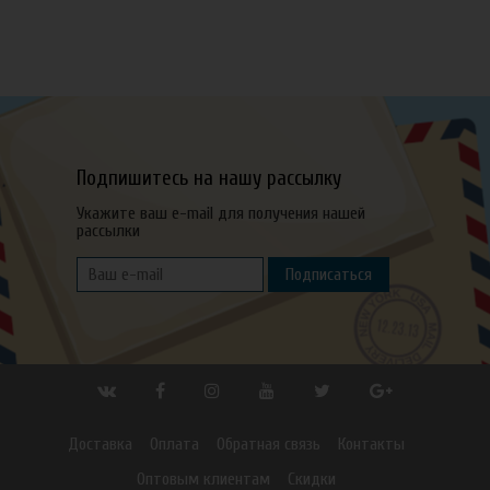
Подпишитесь на нашу рассылку
Укажите ваш e-mail для получения нашей
рассылки
Подписаться
Доставка
Оплата
Обратная связь
Контакты
Оптовым клиентам
Скидки