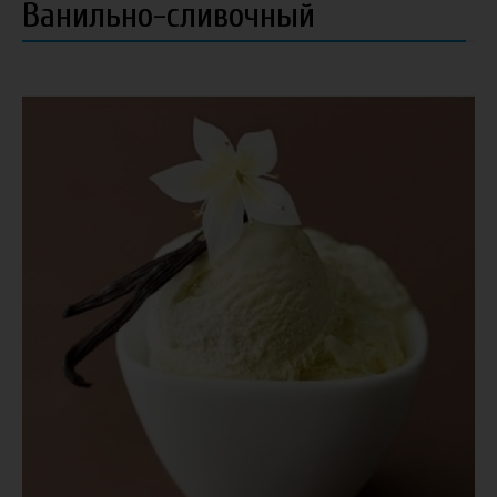
Ванильно-сливочный