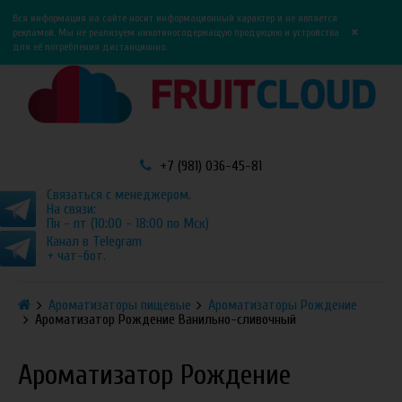
0
0
Вся информация на сайте носит информационный характер и не является
×
рекламой. Мы не реализуем никотиносодержащую продукцию и устройства
для её потребления дистанционно.
+7 (981) 036-45-81
Связаться с менеджером.
На связи:
Пн - пт (10:00 - 18:00 по Мск)
Канал в Telegram
+ чат-бот.
Ароматизаторы пищевые
Ароматизаторы Рождение
Ароматизатор Рождение Ванильно-сливочный
Ароматизатор Рождение