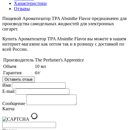
Характеристики
Отзывы
Пищевой Ароматизатор TPA Absinthe Flavor предназначен для
производства самодельных жидкостей для электронных
сигарет.
Купить Ароматизатор TPA Absinthe Flavor вы можете в нашем
интернет-магазине как оптом так и в розницу с доставкой по
всей России.
Производитель
The Perfumer's Apprentice
Объем
10 мл
Гарантия
б/г
Оставить отзыв
Имя
E-mail
Сообщение
Капча