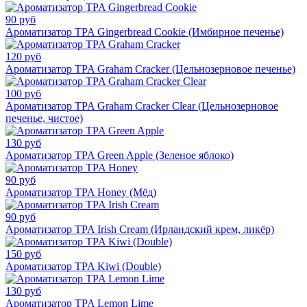
90 руб
Ароматизатор TPA Gingerbread Cookie (Имбирное печенье)
120 руб
Ароматизатор TPA Graham Cracker (Цельнозерновое печенье)
100 руб
Ароматизатор TPA Graham Cracker Clear (Цельнозерновое
печенье, чистое)
130 руб
Ароматизатор TPA Green Apple (Зеленое яблоко)
90 руб
Ароматизатор TPA Honey (Мёд)
90 руб
Ароматизатор TPA Irish Cream (Ирландский крем, ликёр)
150 руб
Ароматизатор TPA Kiwi (Double)
130 руб
Ароматизатор TPA Lemon Lime