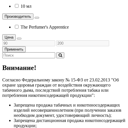
10 мл
Производитель
The Perfumer's Apprentice
Цена
Применить
Внимание!
Согласно Федеральному закону № 15-ФЗ от 23.02.2013 "Об
охране здоровья граждан от воздействия окружающего
табачного дыма, последствий потребления табака или
потребления никотинсодержащей продукции":
Запрещена продажа табачных и никотиносодержащих
изделий несовершеннолетним (при получении заказов
необходим документ, удостоверяющий личность);
Запрещена дистанционная продажа никотинсодержащей
продукции;