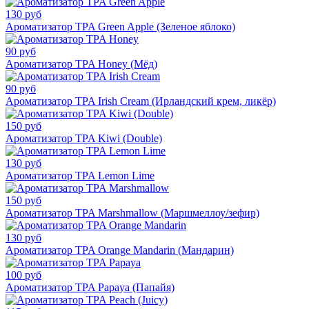
130 руб
Ароматизатор TPA Green Apple (Зеленое яблоко)
90 руб
Ароматизатор TPA Honey (Мёд)
90 руб
Ароматизатор TPA Irish Cream (Ирландский крем, ликёр)
150 руб
Ароматизатор TPA Kiwi (Double)
130 руб
Ароматизатор TPA Lemon Lime
150 руб
Ароматизатор TPA Marshmallow (Маршмеллоу/зефир)
130 руб
Ароматизатор TPA Orange Mandarin (Мандарин)
100 руб
Ароматизатор TPA Papaya (Папайя)