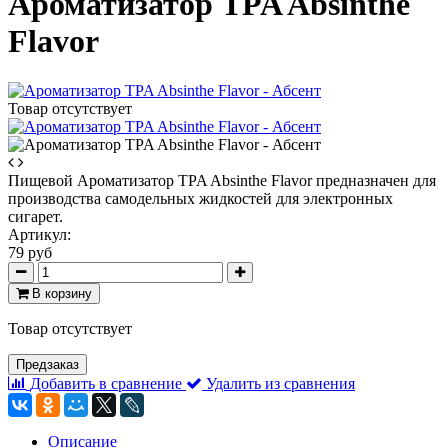
Ароматизатор TPA Absinthe
Flavor
Товар отсутствует
Пищевой Ароматизатор TPA Absinthe Flavor предназначен для
производства самодельных жидкостей для электронных
сигарет.
Артикул:
79 руб
В корзину
Товар отсутствует
Предзаказ
Добавить в сравнение
Удалить из сравнения
Описание