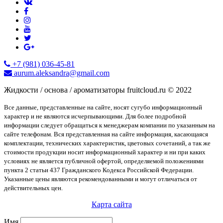
+7 (981) 036-45-81
aurum.aleksandra@gmail.com
Жидкости / основа / ароматизаторы fruitcloud.ru © 2022
Все данные, представленные на сайте, носят сугубо информационный
характер и не являются исчерпывающими. Для более подробной
информации следует обращаться к менеджерам компании по указанным на
сайте телефонам. Вся представленная на сайте информация, касающаяся
комплектации, технических характеристик, цветовых сочетаний, а так же
стоимости продукции носит информационный характер и ни при каких
условиях не является публичной офертой, определяемой положениями
пункта 2 статьи 437 Гражданского Кодекса Российской Федерации.
Указанные цены являются рекомендованными и могут отличаться от
действительных цен.
Карта сайта
Имя