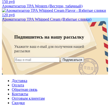
150 руб
Ароматизатор TPA Western (Вестерн, табачный)
120 руб
Ароматизатор TPA Whipped Cream (Взбитые сливки)
Подпишитесь на нашу рассылку
Укажите ваш e-mail для получения нашей
рассылки
Подписаться
Доставка
Оплата
Обратная связь
Контакты
Оптовым клиентам
Скидки