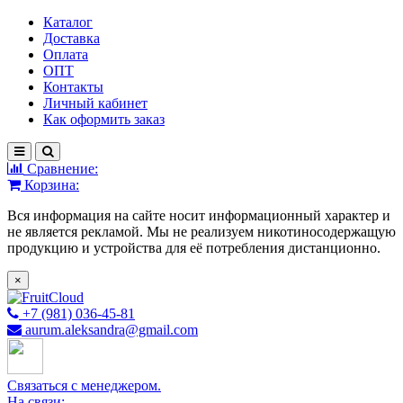
Каталог
Доставка
Оплата
ОПТ
Контакты
Личный кабинет
Как оформить заказ
Сравнение:
Корзина:
Вся информация на сайте носит информационный характер и
не является рекламой. Мы не реализуем никотиносодержащую
продукцию и устройства для её потребления дистанционно.
×
+7 (981) 036-45-81
aurum.aleksandra@gmail.com
Связаться с менеджером.
На связи: