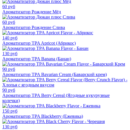
60 руб
Ароматизатор Рождение Мёд
60 руб
Ароматизатор Рождение Слива
140 руб
Ароматизатор TPA Apricot (Абрикос)
130 руб
Ароматизатор TPA Banana (Банан)
90 руб
Ароматизатор TPA Bavarian Cream (Баварский крем)
90 руб
Ароматизатор TPA Berry Cereal (Ягодные кукурузные
колечки)
150 руб
Ароматизатор TPA Blackberry (Ежевика)
130 руб