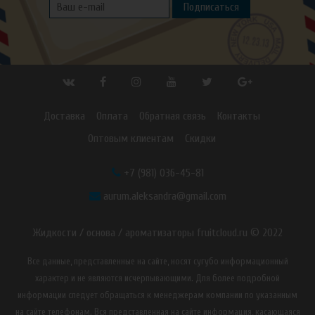
Подписаться
Доставка
Оплата
Обратная связь
Контакты
Оптовым клиентам
Скидки
+7 (981) 036-45-81
aurum.aleksandra@gmail.com
Жидкости / основа / ароматизаторы fruitcloud.ru © 2022
Все данные, представленные на сайте, носят сугубо информационный
характер и не являются исчерпывающими. Для более подробной
информации следует обращаться к менеджерам компании по указанным
на сайте телефонам. Вся представленная на сайте информация, касающаяся