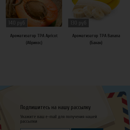
140 руб
130 руб
Ароматизатор TPA Apricot
Ароматизатор TPA Banana
(Абрикос)
(Банан)
Подпишитесь на нашу рассылку
Укажите ваш e-mail для получения нашей
рассылки