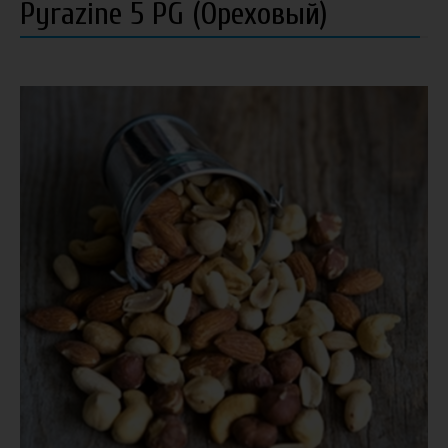
Pyrazine 5 PG (Ореховый)