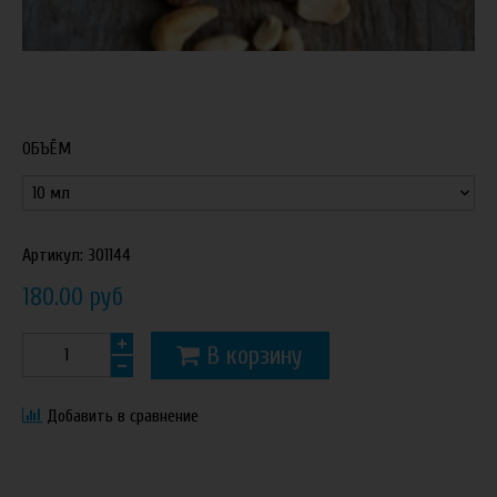
ОБЪЁМ
Артикул:
301144
180.00 руб
В корзину
Добавить в сравнение