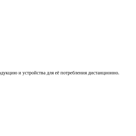
дукцию и устройства для её потребления дистанционно.