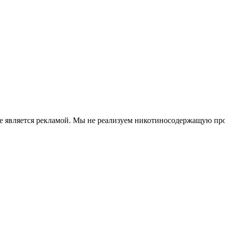
е является рекламой. Мы не реализуем никотиносодержащую про