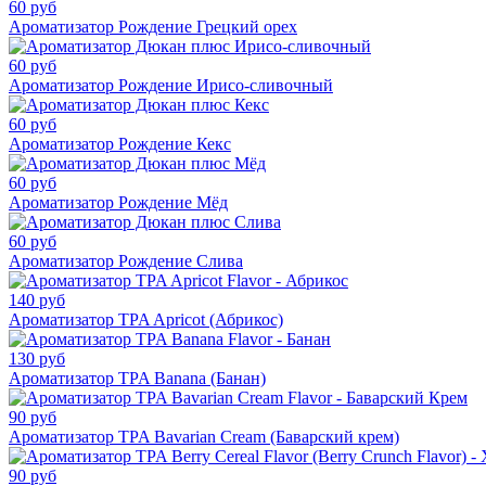
60 руб
Ароматизатор Рождение Грецкий орех
60 руб
Ароматизатор Рождение Ирисо-сливочный
60 руб
Ароматизатор Рождение Кекс
60 руб
Ароматизатор Рождение Мёд
60 руб
Ароматизатор Рождение Слива
140 руб
Ароматизатор TPA Apricot (Абрикос)
130 руб
Ароматизатор TPA Banana (Банан)
90 руб
Ароматизатор TPA Bavarian Cream (Баварский крем)
90 руб