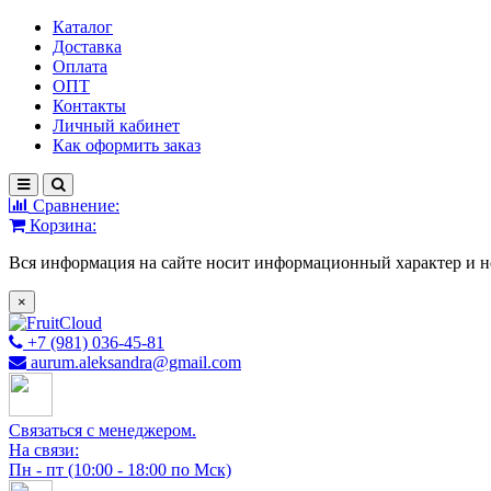
Каталог
Доставка
Оплата
ОПТ
Контакты
Личный кабинет
Как оформить заказ
Сравнение:
Корзина:
Вся информация на сайте носит информационный характер и н
×
+7 (981) 036-45-81
aurum.aleksandra@gmail.com
Связаться с менеджером.
На связи:
Пн - пт (10:00 - 18:00 по Мск)