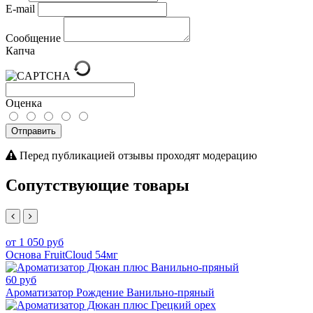
E-mail
Сообщение
Капча
Оценка
Отправить
Перед публикацией отзывы проходят модерацию
Сопутствующие товары
от 1 050 руб
Основа FruitCloud 54мг
60 руб
Ароматизатор Рождение Ванильно-пряный