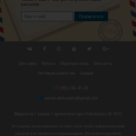
рассылки
Подписаться
Доставка
Оплата
Обратная связь
Контакты
Оптовым клиентам
Скидки
+7 (981) 036-45-81
aurum.aleksandra@gmail.com
Жидкости / основа / ароматизаторы fruitcloud.ru © 2022
Все данные, представленные на сайте, носят сугубо информационный
характер и не являются исчерпывающими. Для более подробной