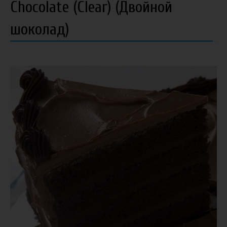
Chocolate (Clear) (Двойной
шоколад)