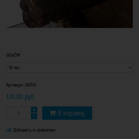
ОБЪЁМ
Артикул:
301150
120.00 руб
В корзину
Добавить в сравнение