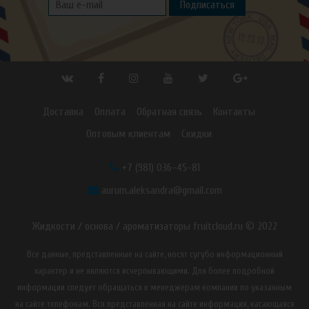
Подписаться
Доставка
Оплата
Обратная связь
Контакты
Оптовым клиентам
Скидки
+7 (981) 036-45-81
aurum.aleksandra@gmail.com
Жидкости / основа / ароматизаторы fruitcloud.ru © 2022
Все данные, представленные на сайте, носят сугубо информационный
характер и не являются исчерпывающими. Для более подробной
информации следует обращаться к менеджерам компании по указанным
на сайте телефонам. Вся представленная на сайте информация, касающаяся