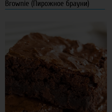
Brownie (Пирожное брауни)