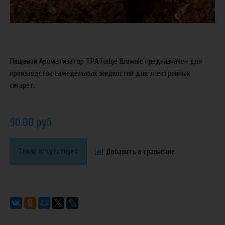
Пищевой Ароматизатор TPA Fudge Brownie предназначен для
производства самодельных жидкостей для электронных
сигарет.
90.00 руб
Товар отсутствует
Добавить в сравнение