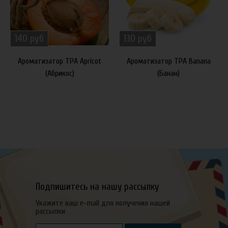
140 руб
130 руб
Ароматизатор TPA Apricot
Ароматизатор TPA Banana
(Абрикос)
(Банан)
Подпишитесь на нашу рассылку
Укажите ваш e-mail для получения нашей
рассылки