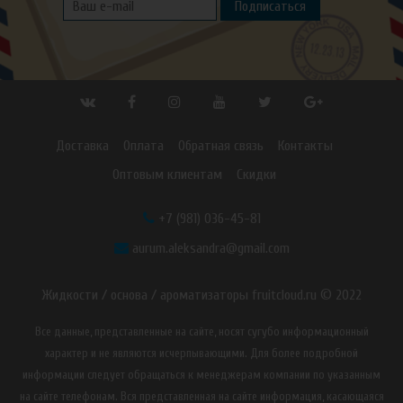
Подписаться
Доставка
Оплата
Обратная связь
Контакты
Оптовым клиентам
Скидки
+7 (981) 036-45-81
aurum.aleksandra@gmail.com
Жидкости / основа / ароматизаторы fruitcloud.ru © 2022
Все данные, представленные на сайте, носят сугубо информационный
характер и не являются исчерпывающими. Для более подробной
информации следует обращаться к менеджерам компании по указанным
на сайте телефонам. Вся представленная на сайте информация, касающаяся