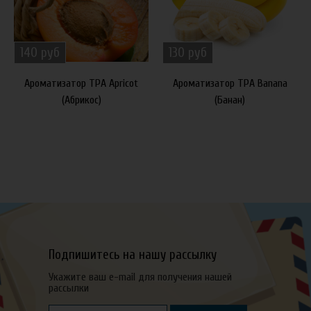
140 руб
130 руб
Ароматизатор TPA Apricot
Ароматизатор TPA Banana
(Абрикос)
(Банан)
Подпишитесь на нашу рассылку
Укажите ваш e-mail для получения нашей
рассылки