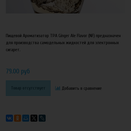
Пищевой Ароматизатор TPA Ginger Ale Flavor (NF) предназначен
для производства самодельных жидкостей для электронных
сигарет.
79.00 руб
Товар отсутствует
Добавить в сравнение