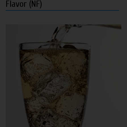
Flavor (NF)