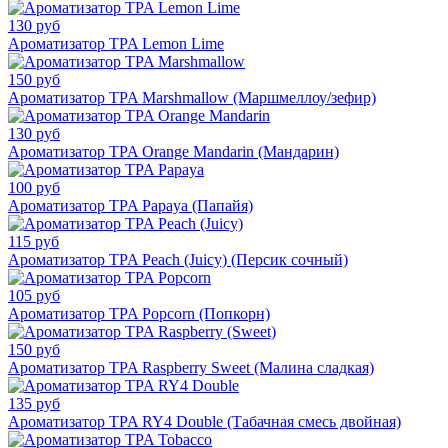
130 руб
Ароматизатор TPA Lemon Lime
150 руб
Ароматизатор TPA Marshmallow (Маршмеллоу/зефир)
130 руб
Ароматизатор TPA Orange Mandarin (Мандарин)
100 руб
Ароматизатор TPA Papaya (Папайя)
115 руб
Ароматизатор TPA Peach (Juicy) (Персик сочный)
105 руб
Ароматизатор TPA Popcorn (Попкорн)
150 руб
Ароматизатор TPA Raspberry Sweet (Малина сладкая)
135 руб
Ароматизатор TPA RY4 Double (Табачная смесь двойная)