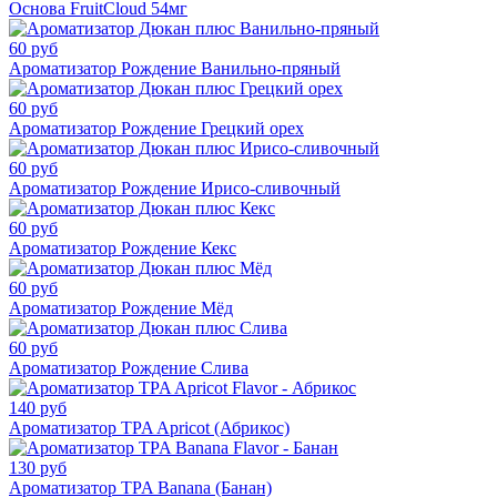
Основа FruitCloud 54мг
60 руб
Ароматизатор Рождение Ванильно-пряный
60 руб
Ароматизатор Рождение Грецкий орех
60 руб
Ароматизатор Рождение Ирисо-сливочный
60 руб
Ароматизатор Рождение Кекс
60 руб
Ароматизатор Рождение Мёд
60 руб
Ароматизатор Рождение Слива
140 руб
Ароматизатор TPA Apricot (Абрикос)
130 руб
Ароматизатор TPA Banana (Банан)