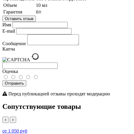
Объем
10 мл
Гарантия
б/г
Оставить отзыв
Имя
E-mail
Сообщение
Капча
Оценка
Отправить
Перед публикацией отзывы проходят модерацию
Сопутствующие товары
от 1 050 руб