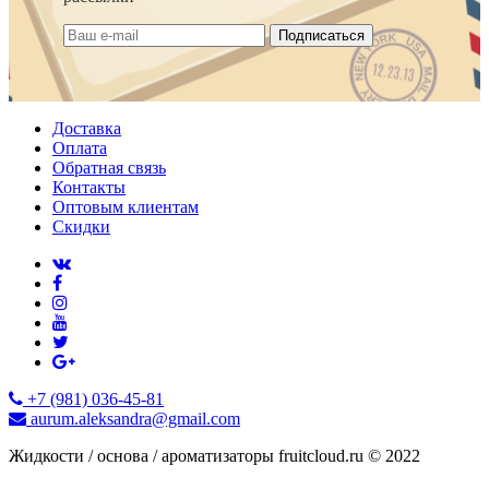
Подписаться
Доставка
Оплата
Обратная связь
Контакты
Оптовым клиентам
Скидки
+7 (981) 036-45-81
aurum.aleksandra@gmail.com
Жидкости / основа / ароматизаторы fruitcloud.ru © 2022