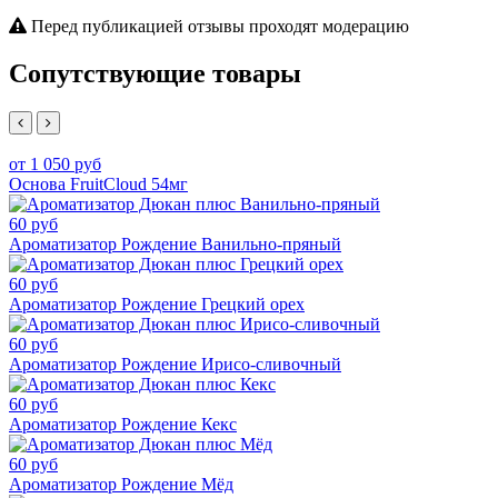
Перед публикацией отзывы проходят модерацию
Сопутствующие товары
от 1 050 руб
Основа FruitCloud 54мг
60 руб
Ароматизатор Рождение Ванильно-пряный
60 руб
Ароматизатор Рождение Грецкий орех
60 руб
Ароматизатор Рождение Ирисо-сливочный
60 руб
Ароматизатор Рождение Кекс
60 руб
Ароматизатор Рождение Мёд