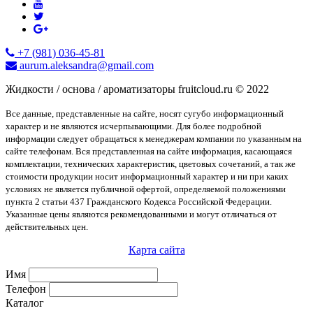
+7 (981) 036-45-81
aurum.aleksandra@gmail.com
Жидкости / основа / ароматизаторы fruitcloud.ru © 2022
Все данные, представленные на сайте, носят сугубо информационный
характер и не являются исчерпывающими. Для более подробной
информации следует обращаться к менеджерам компании по указанным на
сайте телефонам. Вся представленная на сайте информация, касающаяся
комплектации, технических характеристик, цветовых сочетаний, а так же
стоимости продукции носит информационный характер и ни при каких
условиях не является публичной офертой, определяемой положениями
пункта 2 статьи 437 Гражданского Кодекса Российской Федерации.
Указанные цены являются рекомендованными и могут отличаться от
действительных цен.
Карта сайта
Имя
Телефон
Каталог