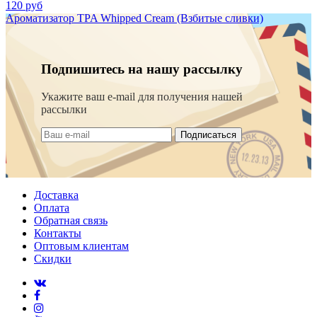
120 руб
Ароматизатор TPA Whipped Cream (Взбитые сливки)
Подпишитесь на нашу рассылку
Укажите ваш e-mail для получения нашей
рассылки
Подписаться
Доставка
Оплата
Обратная связь
Контакты
Оптовым клиентам
Скидки