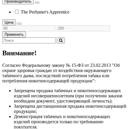
Производитель
The Perfumer's Apprentice
Цена
Применить
Внимание!
Согласно Федеральному закону № 15-ФЗ от 23.02.2013 "Об
охране здоровья граждан от воздействия окружающего
табачного дыма, последствий потребления табака или
потребления никотинсодержащей продукции":
Запрещена продажа табачных и никотиносодержащих
изделий несовершеннолетним (при получении заказов
необходим документ, удостоверяющий личность);
Запрещена дистанционная продажа никотинсодержащей
продукции;
Демонстрация табачных и никотиносодержащих
изделий производится только по требованию
покупателя.