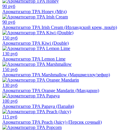
90 руб
Ароматизатор TPA Honey (Мёд)
90 руб
Ароматизатор TPA Irish Cream (Ирландский крем, ликёр)
150 руб
Ароматизатор TPA Kiwi (Double)
130 руб
Ароматизатор TPA Lemon Lime
150 руб
Ароматизатор TPA Marshmallow (Маршмеллоу/зефир)
130 руб
Ароматизатор TPA Orange Mandarin (Мандарин)
100 руб
Ароматизатор TPA Papaya (Папайя)
115 руб
Ароматизатор TPA Peach (Juicy) (Персик сочный)