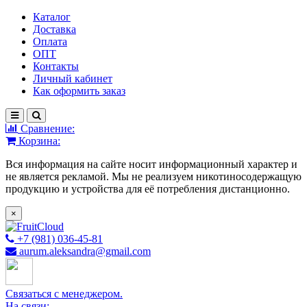
Каталог
Доставка
Оплата
ОПТ
Контакты
Личный кабинет
Как оформить заказ
Сравнение:
Корзина:
Вся информация на сайте носит информационный характер и
не является рекламой. Мы не реализуем никотиносодержащую
продукцию и устройства для её потребления дистанционно.
×
+7 (981) 036-45-81
aurum.aleksandra@gmail.com
Связаться с менеджером.
На связи: