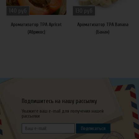
140 руб
130 руб
Ароматизатор TPA Apricot
Ароматизатор TPA Banana
(Абрикос)
(Банан)
Подпишитесь на нашу рассылку
Укажите ваш e-mail для получения нашей
рассылки
Подписаться