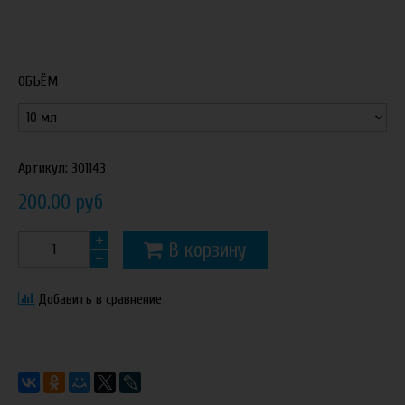
ОБЪЁМ
Артикул:
301143
200.00 руб
В корзину
Добавить в сравнение