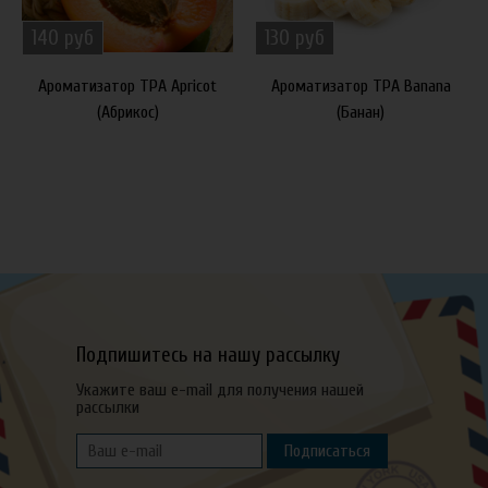
140 руб
130 руб
Ароматизатор TPA Apricot
Ароматизатор TPA Banana
(Абрикос)
(Банан)
Подпишитесь на нашу рассылку
Укажите ваш e-mail для получения нашей
рассылки
Подписаться