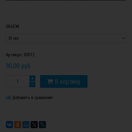
ОБЪЁМ
Артикул:
301172
90.00 руб
В корзину
Добавить в сравнение