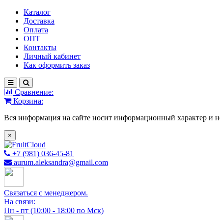
Каталог
Доставка
Оплата
ОПТ
Контакты
Личный кабинет
Как оформить заказ
Сравнение:
Корзина:
Вся информация на сайте носит информационный характер и н
×
+7 (981) 036-45-81
aurum.aleksandra@gmail.com
Связаться с менеджером.
На связи:
Пн - пт (10:00 - 18:00 по Мск)