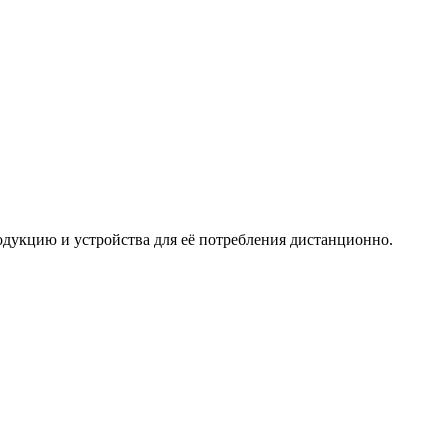
дукцию и устройства для её потребления дистанционно.