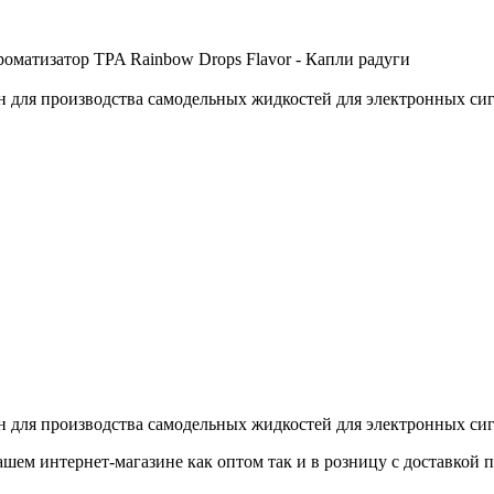
 для производства самодельных жидкостей для электронных сиг
 для производства самодельных жидкостей для электронных сиг
шем интернет-магазине как оптом так и в розницу с доставкой п