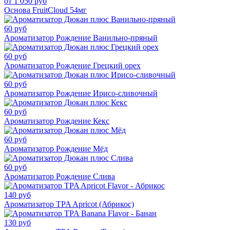
от 1 050 руб
Основа FruitCloud 54мг
60 руб
Ароматизатор Рождение Ванильно-пряный
60 руб
Ароматизатор Рождение Грецкий орех
60 руб
Ароматизатор Рождение Ирисо-сливочный
60 руб
Ароматизатор Рождение Кекс
60 руб
Ароматизатор Рождение Мёд
60 руб
Ароматизатор Рождение Слива
140 руб
Ароматизатор TPA Apricot (Абрикос)
130 руб