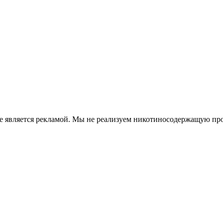
е является рекламой. Мы не реализуем никотиносодержащую про