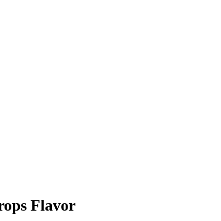
ops Flavor