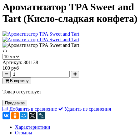
Ароматизатор TPA Sweet and
Tart (Кисло-сладкая конфета)
Артикул:
301138
100 руб
В корзину
Товар отсутствует
Предзаказ
Добавить в сравнение
Удалить из сравнения
Характеристики
Отзывы