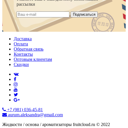
рассылки
Подписаться
Доставка
Оплата
Обратная связь
Контакты
Оптовым клиентам
Скидки
+7 (981) 036-45-81
aurum.aleksandra@gmail.com
Жидкости / основа / ароматизаторы fruitcloud.ru © 2022