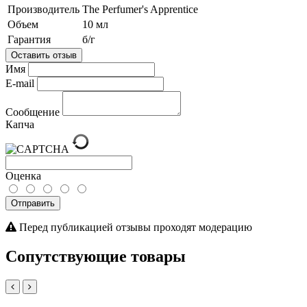
Производитель
The Perfumer's Apprentice
Объем
10 мл
Гарантия
б/г
Оставить отзыв
Имя
E-mail
Сообщение
Капча
Оценка
Отправить
Перед публикацией отзывы проходят модерацию
Сопутствующие товары