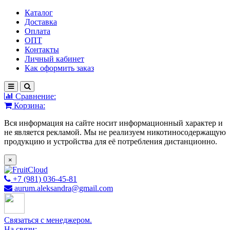
Каталог
Доставка
Оплата
ОПТ
Контакты
Личный кабинет
Как оформить заказ
Сравнение:
Корзина:
Вся информация на сайте носит информационный характер и
не является рекламой. Мы не реализуем никотиносодержащую
продукцию и устройства для её потребления дистанционно.
×
+7 (981) 036-45-81
aurum.aleksandra@gmail.com
Связаться с менеджером.
На связи: