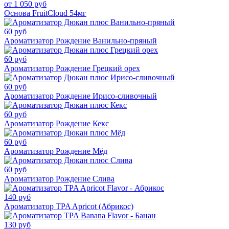
от 1 050 руб
Основа FruitCloud 54мг
60 руб
Ароматизатор Рождение Ванильно-пряный
60 руб
Ароматизатор Рождение Грецкий орех
60 руб
Ароматизатор Рождение Ирисо-сливочный
60 руб
Ароматизатор Рождение Кекс
60 руб
Ароматизатор Рождение Мёд
60 руб
Ароматизатор Рождение Слива
140 руб
Ароматизатор TPA Apricot (Абрикос)
130 руб