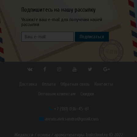
Подпишитесь на нашу рассылку
Укажите ваш e-mail для получения нашей
рассылки
Подписаться
Доставка
Оплата
Обратная связь
Контакты
Оптовым клиентам
Скидки
+7 (981) 036-45-81
aurum.aleksandra@gmail.com
Жидкости / основа / ароматизаторы fruitcloud.ru © 2022