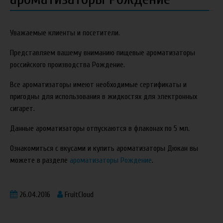
Уважаемые клиенты и посетители.
Представляем вашему вниманию пищевые ароматизаторы
российского производства Рождение.
Все ароматизаторы имеют необходимые сертификаты и
пригодны для использования в жидкостях для электронных
сигарет.
Данные ароматизаторы отпускаются в флаконах по 5 мл.
Ознакомиться с вкусами и купить ароматизаторы Дюкан вы
можете в разделе
ароматизаторы Рождение
.
26.04.2016
FruitCloud