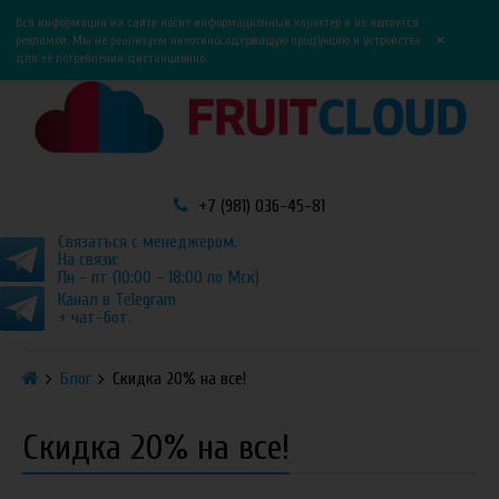
0
0
Вся информация на сайте носит информационный характер и не является
×
рекламой. Мы не реализуем никотиносодержащую продукцию и устройства
для её потребления дистанционно.
+7 (981) 036-45-81
Связаться с менеджером.
На связи:
Пн - пт (10:00 - 18:00 по Мск)
Канал в Telegram
+ чат-бот.
Блог
Скидка 20% на все!
Скидка 20% на все!