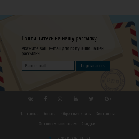
Подпишитесь на нашу рассылку
Укажите ваш e-mail для получения нашей
рассылки
Подписаться
Доставка
Оплата
Обратная связь
Контакты
Оптовым клиентам
Скидки