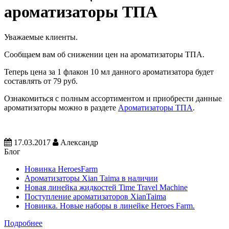
ароматизаторы ТПА
Уважаемые клиенты.
Сообщаем вам об снижении цен на ароматизаторы ТПА.
Теперь цена за 1 флакон 10 мл данного ароматизатора будет
составлять от 79 руб.
Ознакомиться с полным ассортиментом и приобрести данные
ароматизаторы можно в раздете
Ароматизаторы ТПА
.
17.03.2017
Александр
Блог
Новинка HeroesFarm
Ароматизаторы Xian Taima в наличии
Новая линейка жидкостей Time Travel Machine
Поступление ароматизаторов XianTaima
Новинка. Новые наборы в линейке Heroes Farm.
Подробнее